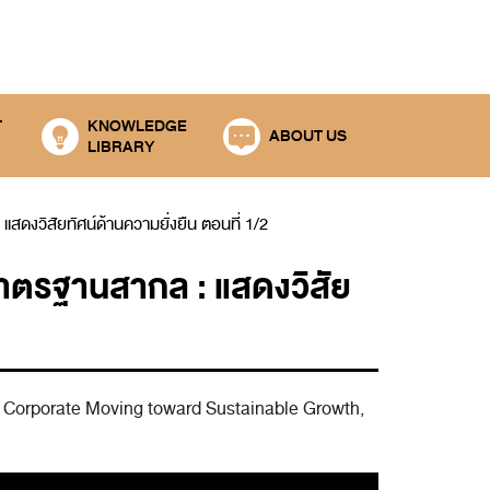
T
KNOWLEDGE
ABOUT US
LIBRARY
 แสดงวิสัยทัศน์ด้านความยั่งยืน ตอนที่ 1/2
วยมาตรฐานสากล : แสดงวิสัย
hai Corporate Moving toward Sustainable Growth,