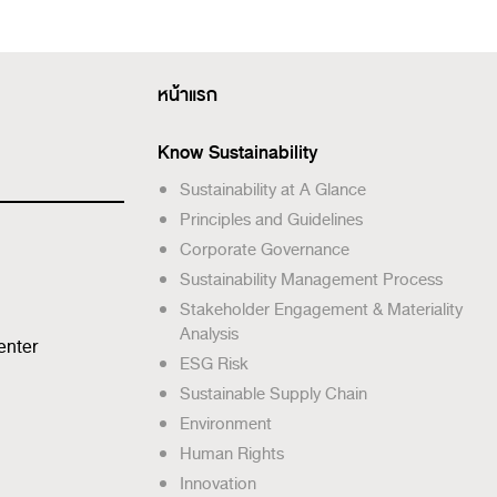
หน้าแรก
Know Sustainability
Sustainability at A Glance
Principles and Guidelines
Corporate Governance
Sustainability Management Process
Stakeholder Engagement & Materiality
Analysis
enter
ESG Risk
Sustainable Supply Chain
Environment
Human Rights
Innovation