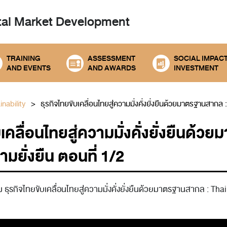
tal
Market Development
TRAINING
ASSESSMENT
SOCIAL IMPAC
AND EVENTS
AND AWARDS
INVESTMENT
nability
ธุรกิจไทยขับเคลื่อนไทยสู่ความมั่งคั่งยั่งยืนด้วยมาตรฐานสากล :
บเคลื่อนไทยสู่ความมั่งคั่งยั่งยืนด้
ามยั่งยืน ตอนที่ 1/2
ุรกิจไทยขับเคลื่อนไทยสู่ความมั่งคั่งยั่งยืนด้วยมาตรฐานสากล : T