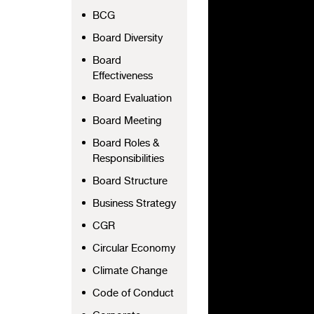
BCG
Board Diversity
Board
Effectiveness
Board Evaluation
Board Meeting
Board Roles &
Responsibilities
Board Structure
Business Strategy
CGR
Circular Economy
Climate Change
Code of Conduct