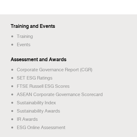
Training and Events
Training
Events
Assessment and Awards
Corporate Governance Report (CGR)
SET ESG Ratings
FTSE Russell ESG Scores
ASEAN Corporate Governance Scorecard
Sustainability Index
Sustainability Awards
IR Awards
ESG Online Assessment