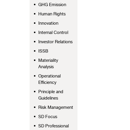
GHG Emission
Human Rights
Innovation
Internal Control
Investor Relations
ISSB
Materiality
Analysis
Operational
Efficiency
Principle and
Guidelines
Risk Management
SD Focus
SD Professional