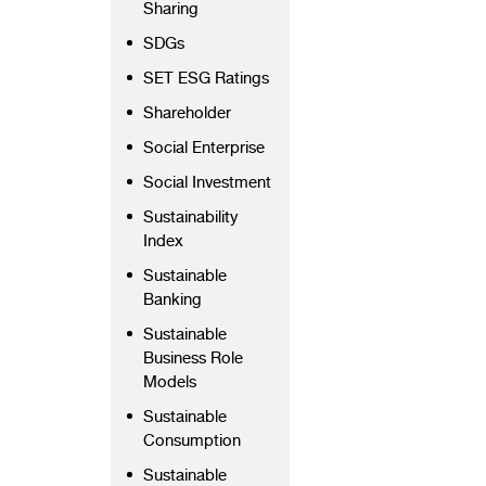
Sharing
SDGs
SET ESG Ratings
Shareholder
Social Enterprise
Social Investment
Sustainability
Index
Sustainable
Banking
Sustainable
Business Role
Models
Sustainable
Consumption
Sustainable