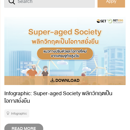
Apply
Infographic: Super-aged Society พลิกวิกฤตเป็น
โอกาสยั่งยืน
Infographic
READ MORE