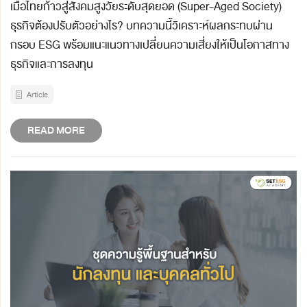
เมื่อไทยก้าวสู่สังคมสูงวัยระดับสุดยอด (Super-Aged Society)
ธุรกิจต้องปรับตัวอย่างไร? บทความนี้วิเคราะห์ผลกระทบผ่าน
กรอบ ESG พร้อมแนะแนวทางเปลี่ยนความเสี่ยงให้เป็นโอกาสทาง
ธุรกิจและการลงทุน
Article
READ MORE