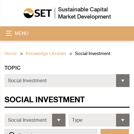
Sustainable Capital
Market Development
MENU
Home
Knowledge Libraries
Social Investment
TOPIC
SOCIAL INVESTMENT