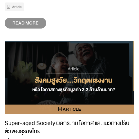
Article
READ MORE
Super-aged Society ผลกระทบ โอกาส และแนวทางปรับ
ตัวของธุรกิจไทย