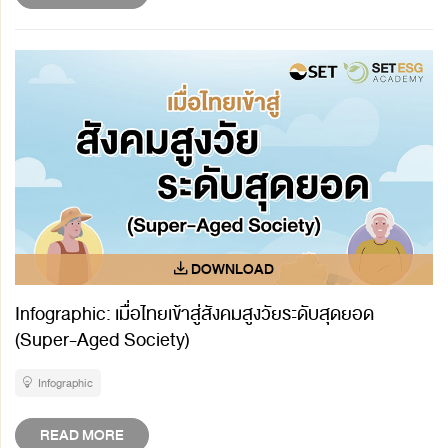
Infographic: เมื่อไทยเข้าสู่สังคมสูงวัยระดับสุดยอด
(Super-Aged Society)
Infographic
READ MORE