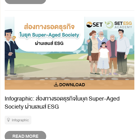
Infographic: ส่องทางรอดธุรกิจในยุค Super-Aged
Society ผ่านเลนส์ ESG
Infographic
READ MORE