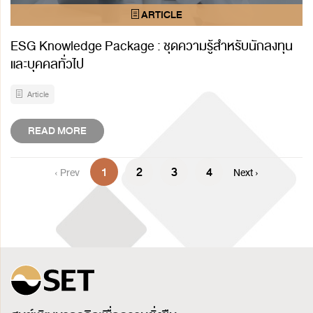
ESG Knowledge Package : ชุดความรู้สำหรับนักลงทุน
และบุคคลทั่วไป
Article
READ MORE
1
2
3
4
‹ Prev
Next ›