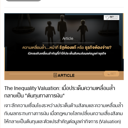
The Inequality Valuation: เมื่อประเด็นความเหลื่อมล้ำ
กลายเป็น "ต้นทุนทางการเงิน"
เจาะลึกความเชื่อมโยงระหว่างประเด็นด้านสังคมและความเหลื่อมล้ำ
กับผลกระทบทางการเงิน เมื่อกฎหมายโลกเปลี่ยนความเสี่ยงสังคม
ให้กลายเป็นต้นทุนและตัวแปรสำคัญต่อมูลค่ากิจการ (Valuation)