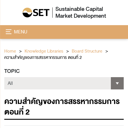
Sustainable Capital
Market Development
MENU
Home
Knowledge Libraries
Board Structure
ความสำคัญของการสรรหากรรมการ ตอนที่ 2
TOPIC
ความสำคัญของการสรรหากรรมการ
ตอนที่ 2