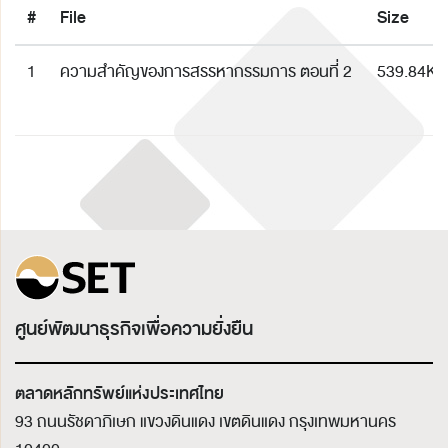
#
File
Size
1
ความสำคัญของการสรรหากรรมการ ตอนที่ 2
539.84K
ศูนย์พัฒนาธุรกิจเพื่อความยั่งยืน
ตลาดหลักทรัพย์แห่งประเทศไทย
93 ถนนรัชดาภิเษก แขวงดินแดง เขตดินแดง
กรุงเทพมหานคร