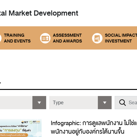
tal
Market Development
TRAINING
ASSESSMENT
SOCIAL IMPAC
AND EVENTS
AND AWARDS
INVESTMENT
L
Infographic: การดูแลพนักงาน ไม่ใช่แค่ 
พนักงานอยู่กับองค์กรได้นานขึ้น