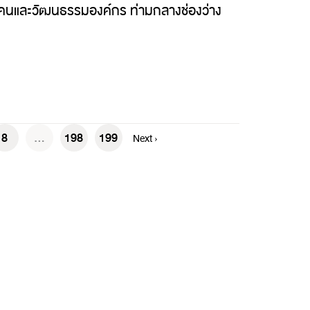
คนและวัฒนธรรมองค์กร ท่ามกลางช่องว่าง
8
...
198
199
Next ›