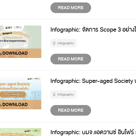
READ MORE
Infographic: จัดการ Scope 3 อย่างไ
Infographic
READ MORE
Infographic: Super-aged Society พ
Infographic
READ MORE
Infographic: บมจ.แอดวานซ์ อินโฟร์ เ