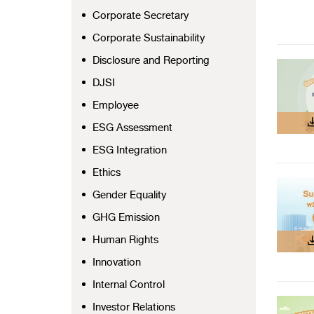
Corporate Secretary
Corporate Sustainability
Disclosure and Reporting
DJSI
Employee
ESG Assessment
ESG Integration
Ethics
Gender Equality
GHG Emission
Human Rights
Innovation
Internal Control
Investor Relations