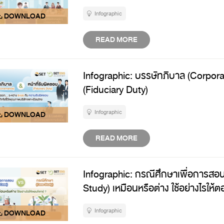
Infographic
READ MORE
Infographic: บรรษัทภิบาล (Corpora
(Fiduciary Duty)
Infographic
READ MORE
Infographic: กรณีศึกษาเพื่อการสอ
Study) เหมือนหรือต่าง ใช้อย่างไรให้ต
Infographic