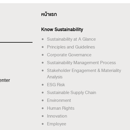
หน้าแรก
Know Sustainability
Sustainability at A Glance
Principles and Guidelines
Corporate Governance
Sustainability Management Process
Stakeholder Engagement & Materiality
Analysis
enter
ESG Risk
Sustainable Supply Chain
Environment
Human Rights
Innovation
Employee