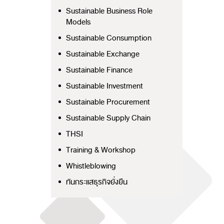
Sustainable Business Role
Models
Sustainable Consumption
Sustainable Exchange
Sustainable Finance
Sustainable Investment
Sustainable Procurement
Sustainable Supply Chain
THSI
Training & Workshop
Whistleblowing
ทันกระแสธุรกิจยั่งยืน