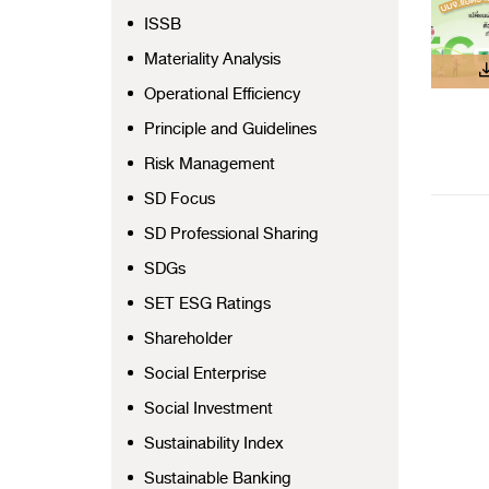
ISSB
Materiality Analysis
Operational Efficiency
Principle and Guidelines
Risk Management
SD Focus
SD Professional Sharing
SDGs
SET ESG Ratings
Shareholder
Social Enterprise
Social Investment
Sustainability Index
Sustainable Banking