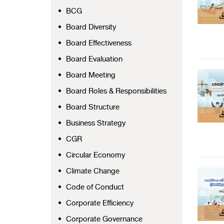
BCG
Board Diversity
Board Effectiveness
Board Evaluation
Board Meeting
Board Roles & Responsibilities
Board Structure
Business Strategy
CGR
Circular Economy
Climate Change
Code of Conduct
Corporate Efficiency
Corporate Governance