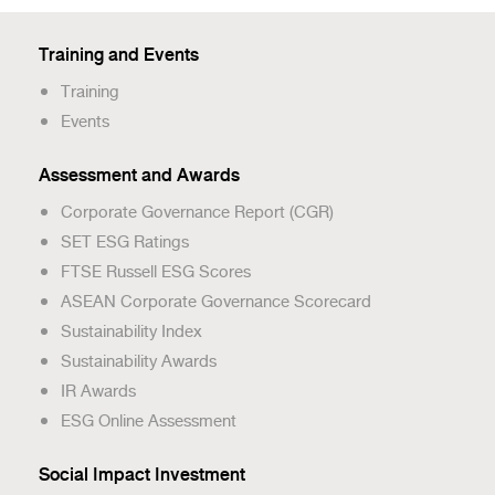
Training and Events
Training
Events
Assessment and Awards
Corporate Governance Report (CGR)
SET ESG Ratings
FTSE Russell ESG Scores
ASEAN Corporate Governance Scorecard
Sustainability Index
Sustainability Awards
IR Awards
ESG Online Assessment
Social Impact Investment