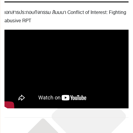
เอกสารประกอบกิจกรรม สัมมนา Conflict of Interest: Fighting
abusive RPT