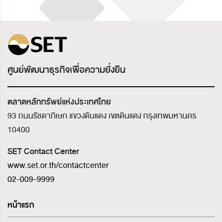
ศูนย์พัฒนาธุรกิจเพื่อความยั่งยืน
ตลาดหลักทรัพย์แห่งประเทศไทย
93 ถนนรัชดาภิเษก แขวงดินแดง เขตดินแดง
กรุงเทพมหานคร
10400
SET Contact Center
www.set.or.th/contactcenter
02-009-9999
หน้าแรก