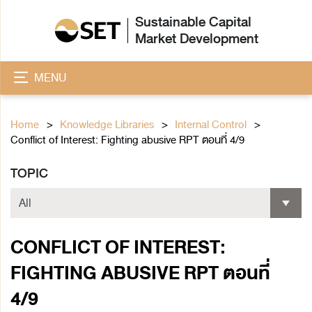
Sustainable Capital
Market Development
MENU
Home
Knowledge Libraries
Internal Control
Conflict of Interest: Fighting abusive RPT ตอนที่ 4/9
TOPIC
CONFLICT OF INTEREST:
FIGHTING ABUSIVE RPT ตอนที่
4/9