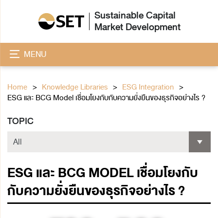
Sustainable Capital
Market Development
MENU
Home
Knowledge Libraries
ESG Integration
ESG และ BCG Model เชื่อมโยงกับกับความยั่งยืนของธุรกิจอย่างไร ?
TOPIC
ESG และ BCG MODEL เชื่อมโยงกับ
กับความยั่งยืนของธุรกิจอย่างไร ?