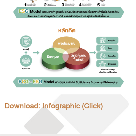
Download: Infographic (Click)