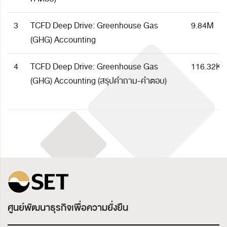
3
TCFD Deep Drive: Greenhouse Gas
9.84M
(GHG) Accounting
4
TCFD Deep Drive: Greenhouse Gas
116.32K
(GHG) Accounting (สรุปคำถาม-คำตอบ)
ศูนย์พัฒนาธุรกิจเพื่อความยั่งยืน