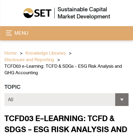
Sustainable Capital
Market Development
MENU
Home
Knowledge Libraries
Disclosure and Reporting
TCFD03 e-Learning: TCFD & SDGs - ESG Risk Analysis and
GHG Accounting
TOPIC
TCFD03 E-LEARNING: TCFD &
SDGS - ESG RISK ANALYSIS AND