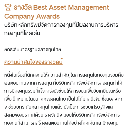
🏆
รางวัล
Best Asset Management
Company Awards
บริษัทหลักทรัพย์จัดการกองทุนที่มีผลงานการบริหาร
กองทุนที่โดดเด่น
ยกระดับมาตรฐานตลาดทุนไทย
ความน่าสนใจของรางวัลนี้
หนึ่งในเรื่องที่นักลงทุนให้ความสำคัญในการลงทุนในกองทุนรวมคือ
ผลตอบแทนจากการลงทุน ที่บริษัทหลักทรัพย์จัดการกองทุนทำได้
การมีกองทุนรวมที่แข็งแกร่งยังช่วยให้การออมเพื่อวัยเกษียณหรือ
เพื่อเป้าหมายในอนาคตของคนไทย เป็นไปได้มากยิ่งขึ้น ซึ่งนอกจาก
จะช่วยยกระดับตลาดทุนไทยแล้ว ยังเป็นการช่วยเศรษฐกิจและ
สังคมของประเทศด้วย รางวัลนี้จะมอบให้บริษัทหลักทรัพย์จัดการ
กองทุนที่สามารถสร้างผลตอบแทนได้อย่างโดดเด่น และมีกองทุน