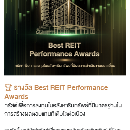
🏆 รางวัล Best REIT Performance
Awards
ทรัสต์เพื่อการลงทุนในอสังหาริมทรัพย์ที่มีมาตรฐานใน
การสร้างผลตอบแทนที่เติบโตต่อเนื่อง