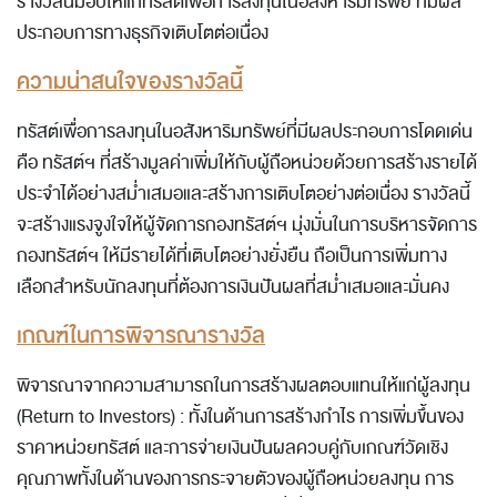
รางวัลนี้มอบให้แก่ทรัสต์เพื่อการลงทุนในอสังหาริมทรัพย์ ที่มีผล
ประกอบการทางธุรกิจเติบโตต่อเนื่อง
ความน่าสนใจของรางวัลนี้
ทรัสต์เพื่อการลงทุนในอสังหาริมทรัพย์ที่มีผลประกอบการโดดเด่น
คือ ทรัสต์ฯ ที่สร้างมูลค่าเพิ่มให้กับผู้ถือหน่วยด้วยการสร้างรายได้
ประจำได้อย่างสม่ำเสมอและสร้างการเติบโตอย่างต่อเนื่อง รางวัลนี้
จะสร้างแรงจูงใจให้ผู้จัดการกองทรัสต์ฯ มุ่งมั่นในการบริหารจัดการ
กองทรัสต์ฯ ให้มีรายได้ที่เติบโตอย่างยั่งยืน ถือเป็นการเพิ่มทาง
เลือกสำหรับนักลงทุนที่ต้องการเงินปันผลที่สม่ำเสมอและมั่นคง
เกณฑ์ในการพิจารณารางวัล
พิจารณาจากความสามารถในการสร้างผลตอบแทนให้แก่ผู้ลงทุน
(Return to Investors) : ทั้งในด้านการสร้างกำไร การเพิ่มขึ้นของ
ราคาหน่วยทรัสต์ และการจ่ายเงินปันผลควบคู่กับเกณฑ์วัดเชิง
คุณภาพทั้งในด้านของการกระจายตัวของผู้ถือหน่วยลงทุน การ