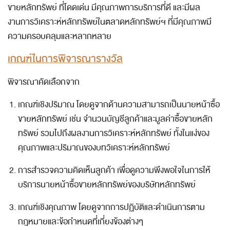
ขายหลักทรัพย์ ที่โดดเด่น มีคุณภาพการบริการที่ดี และมีผล
งานการวิเคราะห์หลักทรัพย์ในตลาดหลักทรัพย์ฯ ที่มีคุณภาพมี
ความครอบคลุมและหลากหลาย
เกณฑ์ในการพิจารณารางวัล
พิจารณาคัดเลือกจาก
เกณฑ์เชิงปริมาณ โดยดูจากด้านความสามารถเป็นนายหน้าซื้อ
ขายหลักทรัพย์ เช่น จำนวนบัญชีลูกค้าและมูลค่าซื้อขายหลัก
ทรัพย์ รวมไปถึงผลงานการวิเคราะห์หลักทรัพย์ ทั้งในแง่ของ
คุณภาพและปริมาณของบทวิเคราะห์หลักทรัพย์
การสำรวจความคิดเห็นลูกค้า เพื่อดูความพึงพอใจในการให้
บริการนายหน้าซื้อขายหลักทรัพย์ของบริษัทหลักทรัพย์
เกณฑ์เชิงคุณภาพ โดยดูจากการปฏิบัติและดำเนินการตาม
กฎหมายและข้อกำหนดที่เกี่ยงข้องต่างๆ