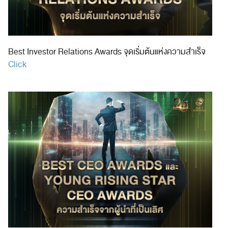
Best Investor Relations Awards จุดเริ่มต้นแห่งความสำเร็จ
Click