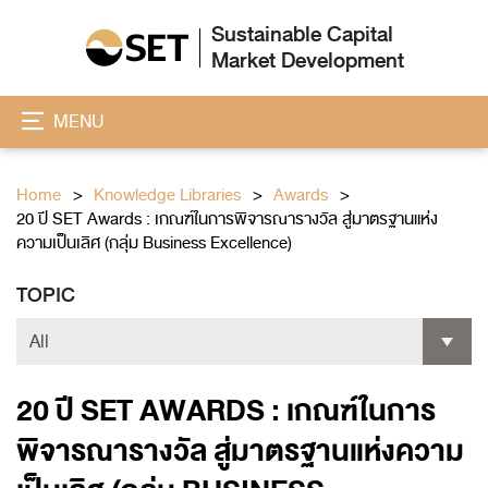
Sustainable Capital
Market Development
MENU
Home
Knowledge Libraries
Awards
20 ปี SET Awards : เกณฑ์ในการพิจารณารางวัล สู่มาตรฐานแห่ง
ความเป็นเลิศ (กลุ่ม Business Excellence)
TOPIC
20 ปี SET AWARDS : เกณฑ์ในการ
พิจารณารางวัล สู่มาตรฐานแห่งความ