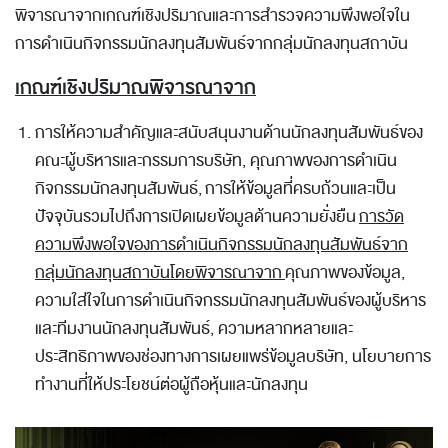
พิจารณาจากเกณฑ์เชิงปริมาณและการสำรวจความพึงพอใจใน
การดำเนินกิจกรรมนักลงทุนสัมพันธ์จากกลุ่มนักลงทุนสถาบัน
เกณฑ์เชิงปริมาณพิจารณาจาก
การให้ความสำคัญและสนับสนุนงานด้านนักลงทุนสัมพันธ์ของ
คณะผู้บริหาร
และกรรมการบริษัท, คุณภาพของการดำเนิน
กิจกรรมนักลงทุนสัมพันธ์,
การให้ข้อมูลที่ครบถ้วนและเป็น
ปัจจุบันรวมไปถึงการเปิดเผยข้อมูลด้านความยั่งยืน
การวัด
ความพึงพอใจของการดำเนินกิจกรรมนักลงทุนสัมพันธ์จาก
กลุ่มนักลงทุนสถาบันโดยพิจารณาจาก
คุณภาพของข้อมูล,
ความใส่ใจในการดำเนินกิจกรรม
นักลงทุนสัมพันธ์ของผู้บริหาร
และทีมงานนักลงทุนสัมพันธ์, ความหลากหลาย
และ
ประสิทธิภาพของช่องทางการเผยแพร่ข้อมูลบริษัท, นโยบายการ
ทำงานที่
ให้ประโยชน์ต่อผู้ถือหุ้นและนักลงทุน