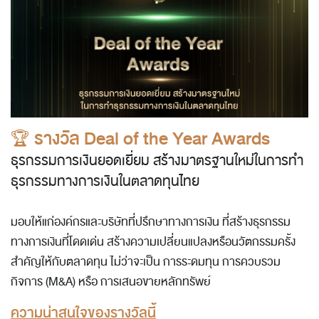
🏆
รางวัล Deal of the Year Awards
ธุรกรรมการเงินยอดเยี่ยม สร้างมาตรฐานใหม่ในการทำ
ธุรกรรมทางการเงินในตลาดทุนไทย
มอบให้แก่องค์กรและบริษัทที่ปรึกษาทางการเงิน ที่สร้างธุรกรรม
ทางการเงินที่โดดเด่น สร้างความเปลี่ยนแปลงหรือนวัตกรรมครั้ง
สำคัญให้กับตลาดทุน ไม่ว่าจะเป็น การระดมทุน การควบรวม
กิจการ (M&A) หรือ การเสนอขายหลักทรัพย์
ความน่าสนใจของรางวัลนี้