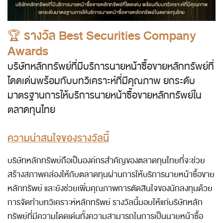
🏆
รางวัล Best Securities Company
Awards
บริษัทหลักทรัพย์ที่มีบริการนายหน้าซื้อขายหลักทรัพย์ที่
โดดเด่นพร้อมกับบทวิเคราะห์ที่มีคุณภาพ ยกระดับ
มาตรฐานการให้บริการนายหน้าซื้อขายหลักทรัพย์ใน
ตลาดทุนไทย
ความน่าสนใจของรางวัลนี้
บริษัทหลักทรัพย์ถือเป็นองค์กรสำคัญของตลาดทุนไทยที่จะช่วย
สร้างสภาพคล่องให้กับตลาดทุนผ่านการให้บริการนายหน้าซื้อขาย
หลักทรัพย์ และยังช่วยเพิ่มคุณภาพการตัดสินใจของนักลงทุนด้วย
การจัดทำบทวิเคราะห์หลักทรัพย์ รางวัลนี้มอบให้แก่บริษัทหลัก
ทรัพย์ที่มีความโดดเด่นทั้งความสามารถในการเป็นนายหน้าซื้อ