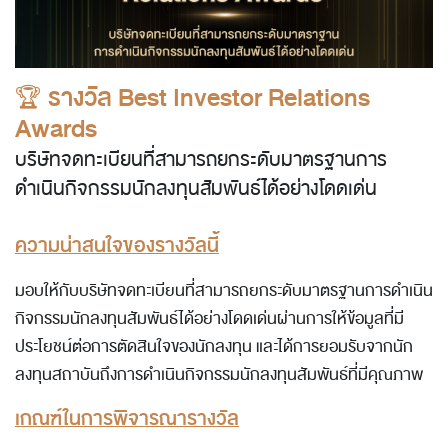
🏆
รางวัล Best Investor Relations
Awards
บริษัทจดทะเบียนที่สามารถยกระดับมาตรฐานการ
ดำเนินกิจกรรมนักลงทุนสัมพันธ์ได้อย่างโดดเด่น
ความน่าสนใจของรางวัลนี้
มอบให้กับบริษัทจดทะเบียนที่สามารถยกระดับมาตรฐานการดำเนิน
กิจกรรมนักลงทุนสัมพันธ์ได้อย่างโดดเด่นผ่านการให้ข้อมูลที่มี
ประโยชน์ต่อการตัดสินใจของนักลงทุน และได้การยอมรับจากนัก
ลงทุนสถาบันถึงการดำเนินกิจกรรมนักลงทุนสัมพันธ์ที่มีคุณภาพ
เกณฑ์ในการพิจารณารางวัล