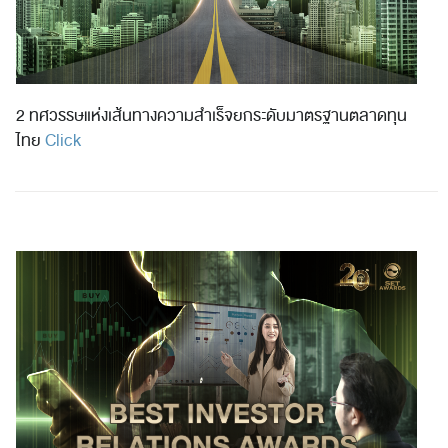
2 ทศวรรษแห่งเส้นทางความสำเร็จยกระดับมาตรฐานตลาดทุน
ไทย
Click