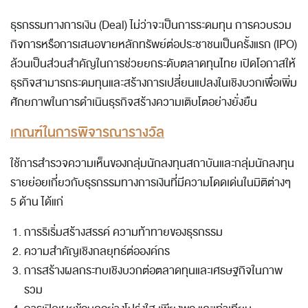
ธุรกรรมทางการเงิน (Deal) ไม่ว่าจะเป็นการระดมทุน การควบรวม
กิจการหรือการเสนอขายหลักทรัพย์ต่อประชาชนเป็นครั้งแรก (IPO)
ล้วนเป็นส่วนสำคัญในการช่วยยกระดับตลาดทุนไทย เปิดโอกาสให้
ธุรกิจสามารถระดมทุนและสร้างการเปลี่ยนแปลงในเชิงบวกเพื่อเพิ่ม
ศักยภาพในการดำเนินธุรกิจสร้างความเติบโตอย่างยั่งยืน
เกณฑ์ในการพิจารณารางวัล
ใช้การสำรวจความเห็นของกลุ่มนักลงทุนสถาบันและกลุ่มนักลงทุน
รายย่อยเกี่ยวกับธุรกรรมทางการเงินที่มีความโดดเด่นในมิติต่างๆ
5 ด้าน ได้แก่
การริเริ่มสร้างสรรค์ ความท้าทายของธุรกรรม
ความสำคัญเชิงกลยุทธ์ต่อองค์กร
การสร้างผลกระทบเชิงบวกต่อตลาดทุนและเศรษฐกิจในภาพ
รวม