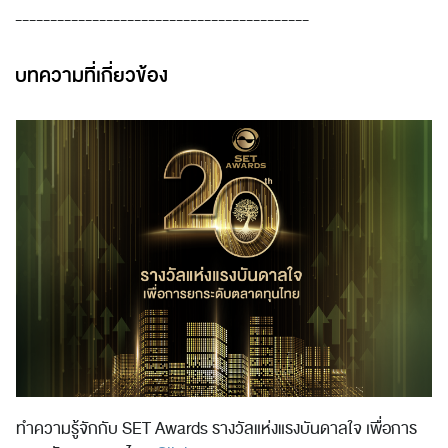
------------------------------------------
บทความที่เกี่ยวข้อง
ทำความรู้จักกับ SET Awards รางวัลแห่งแรงบันดาลใจ เพื่อการ