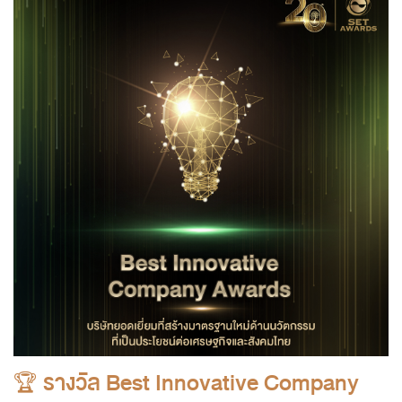
🏆
รางวัล Best Innovative Company