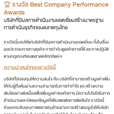
🏆
รางวัล Best Company Performance
Awards
บริษัทที่มีผลการดำเนินงานยอดเยี่ยมสร้างมาตรฐาน
การดำเนินธุรกิจของตลาดทุนไทย
รางวัลนี้มอบให้แก่บริษัทที่มีผลการดำเนินงานยอดเยี่ยม ทั้งในเรื่อง
ผลประกอบการทางธุรกิจ การกำกับดูแลกิจการที่ดี และการปฏิบัติ
ตามกฎเกณฑ์ของตลาดหลักทรัพย์ฯ
ความน่าสนใจของรางวัลนี้
บริษัทที่นักลงทุนให้ความสนใจ คือ บริษัทที่สามารถสร้างมูลค่าเพิ่ม
ให้กับผู้ถือหุ้นผ่านความสามารถในการทำกำไร และสร้างความ
เติบโตอย่างต่อเนื่องเพื่อเพิ่มมูลค่าของกิจการ มีความโปร่งใสในการ
ดำเนินงานและเปิดเผยข้อมูลที่เพียงพอต่อการตัดสินใจ รางวัลนี้
ช่วยยกระดับคุณภาพตลาดทุนไทยผ่านการสร้างแรงจูงใจให้บริษัท