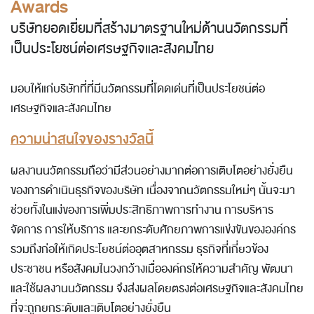
Awards
บริษัทยอดเยี่ยมที่สร้างมาตรฐานใหม่ด้านนวัตกรรมที่
เป็นประโยชน์ต่อเศรษฐกิจและสังคมไทย
มอบให้แก่บริษัทที่ที่มีนวัตกรรมที่โดดเด่นที่เป็นประโยชน์ต่อ
เศรษฐกิจและสังคมไทย
ความน่าสนใจของรางวัลนี้
ผลงานนวัตกรรมถือว่ามีส่วนอย่างมากต่อการเติบโตอย่างยั่งยืน
ของการดำเนินธุรกิจของบริษัท เนื่องจากนวัตกรรมใหม่ๆ นั้นจะมา
ช่วยทั้งในแง่ของการเพิ่มประสิทธิภาพการทำงาน การบริหาร
จัดการ การให้บริการ และยกระดับศักยภาพการแข่งขันขององค์กร
รวมถึงก่อให้เกิดประโยชน์ต่ออุตสาหกรรม ธุรกิจที่เกี่ยวข้อง
ประชาชน หรือสังคมในวงกว้างเมื่อองค์กรให้ความสำคัญ พัฒนา
และใช้ผลงานนวัตกรรม จึงส่งผลโดยตรงต่อเศรษฐกิจและสังคมไทย
ที่จะถูกยกระดับและเติบโตอย่างยั่งยืน