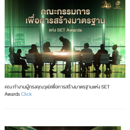
คณะทำงานผู้ทรงคุณวุฒิเพื่อการสร้างมาตรฐานแห่ง SET
Awards
Click