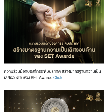
ความร่วมมือกับองค์กรระดับประเทศ สร้างมาตรฐานความเป็น
เลิศรอบด้านของ SET Awards
Click