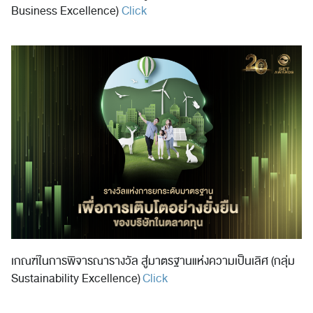
Business Excellence)
Click
เกณฑ์ในการพิจารณารางวัล สู่มาตรฐานแห่งความเป็นเลิศ (กลุ่ม
Sustainability Excellence)
Click