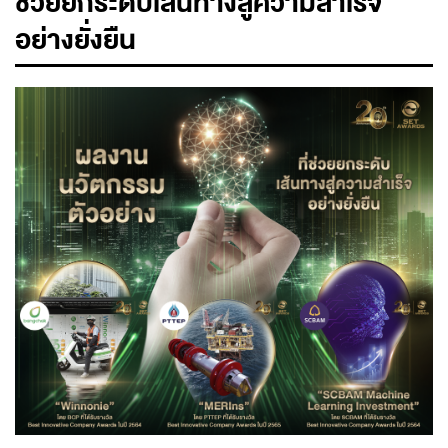
ช่วยยกระดับเส้นทางสู่ความสำเร็จ
อย่างยั่งยืน