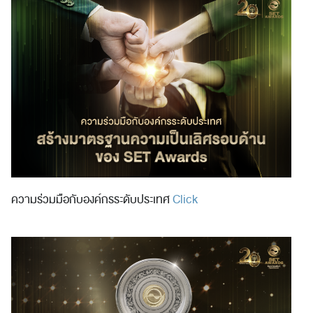
ความร่วมมือกับองค์กรระดับประเทศ
Click