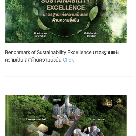
Benchmark of Sustainability Excellence มาตรฐานแห่ง
ความเป็นเลิศด้านความยั่งยืน
Click