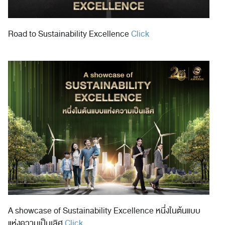
Road to Sustainability Excellence
Click
A showcase of Sustainability Excellence หนึ่งในต้นแบบ
แห่งความเป็นเลิศ
Click