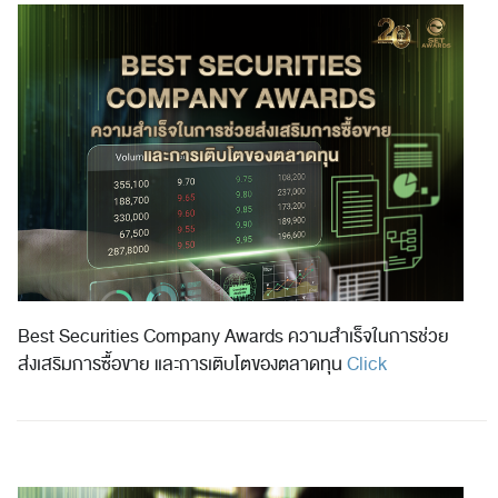
Best Securities Company Awards ความสำเร็จในการช่วย
ส่งเสริมการซื้อขาย และการเติบโตของตลาดทุน
Click