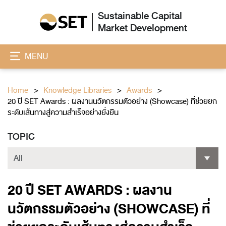
Sustainable Capital
Market Development
MENU
Home
Knowledge Libraries
Awards
20 ปี SET Awards : ผลงานนวัตกรรมตัวอย่าง (Showcase) ที่ช่วยยก
ระดับเส้นทางสู่ความสำเร็จอย่างยั่งยืน
TOPIC
20 ปี SET AWARDS : ผลงาน
นวัตกรรมตัวอย่าง (SHOWCASE) ที่