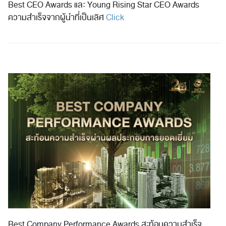
Best CEO Awards และ Young Rising Star CEO Awards
ความสำเร็จจากผู้นำที่เป็นเลิศ
Click
Best Company Performance Awards สะท้อนความสำเร็จ