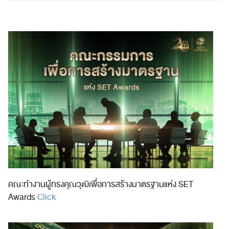
คณะทำงานผู้ทรงคุณวุฒิเพื่อการสร้างมาตรฐานแห่ง SET
Awards
Click