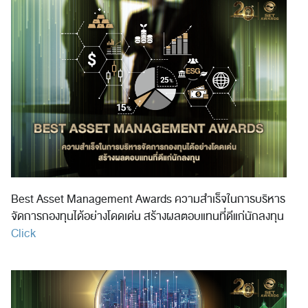
Best Asset Management Awards ความสำเร็จในการบริหาร
จัดการกองทุนได้อย่างโดดเด่น สร้างผลตอบแทนที่ดีแก่นักลงทุน
Click