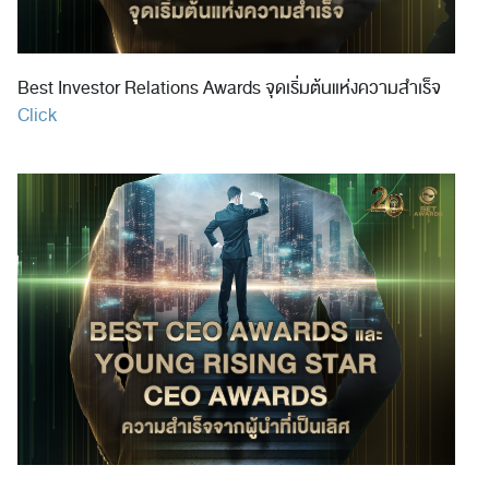
Best Investor Relations Awards จุดเริ่มต้นแห่งความสำเร็จ
Click