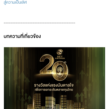
สู่ความเป็นเลิศ
------------------------------------------
บทความที่เกี่ยวข้อง