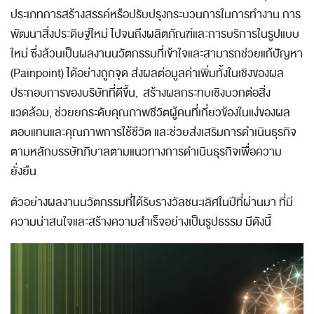
ประเภทการสร้างสรรค์หรือปรับปรุงกระบวนการในการทำงาน การ
พัฒนาสิ่งประดิษฐ์ใหม่ ไปจนถึงผลิตภัณฑ์และการบริการในรูปแบบ
ใหม่ ซึ่งล้วนเป็นผลงานนวัตกรรมที่เข้าใจและสามารถช่วยแก้ปัญหา
(Painpoint) ได้อย่างถูกจุด ส่งผลต่อมูลค่าเพิ่มทั้งในเชิงของผล
ประกอบการของบริษัทที่ดีขึ้น, สร้างผลกระทบเชิงบวกต่อสิ่ง
แวดล้อม, ช่วยยกระดับคุณภาพชีวิตผู้คนที่เกี่ยวข้องในแง่ของผล
ตอบแทนและคุณภาพการใช้ชีวิต และช่วยส่งเสริมการดำเนินธุรกิจ
ตามหลักบรรษัทภิบาลตามแนวทางการดำเนินธุรกิจเพื่อความ
ยั่งยืน
ตัวอย่างผลงานนวัตกรรมที่ได้รับรางวัลชนะเลิศในปีที่ผ่านมา ที่มี
ความน่าสนใจและสร้างความสำเร็จอย่างเป็นรูปธรรม มีดังนี้