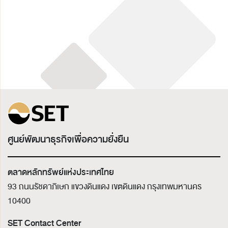
ศูนย์พัฒนาธุรกิจเพื่อความยั่งยืน
ตลาดหลักทรัพย์แห่งประเทศไทย
93 ถนนรัชดาภิเษก แขวงดินแดง เขตดินแดง
กรุงเทพมหานคร
10400
SET Contact Center