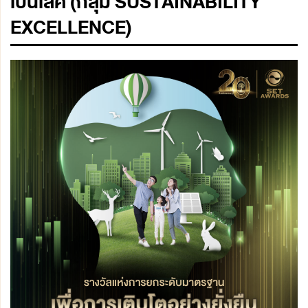
เป็นเลิศ (กลุ่ม SUSTAINABILITY
EXCELLENCE)