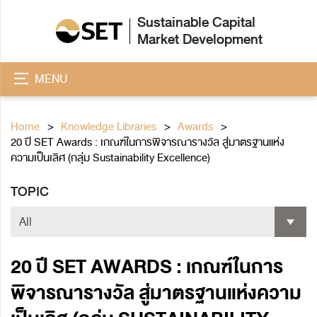
Sustainable Capital
Market Development
MENU
Home
Knowledge Libraries
Awards
20 ปี SET Awards : เกณฑ์ในการพิจารณารางวัล สู่มาตรฐานแห่ง
ความเป็นเลิศ (กลุ่ม Sustainability Excellence)
TOPIC
20 ปี SET AWARDS : เกณฑ์ในการ
พิจารณารางวัล สู่มาตรฐานแห่งความ