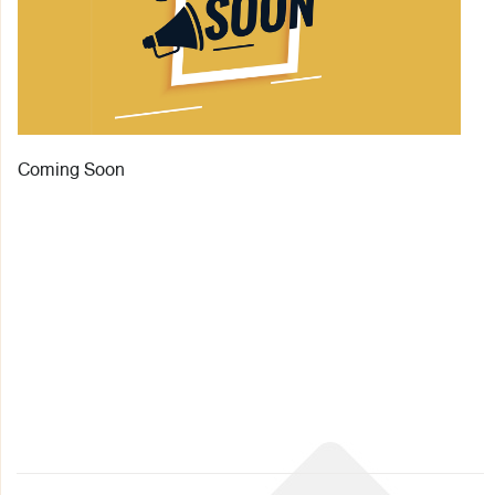
Coming Soon