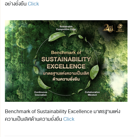
อย่างยั่งยืน
Click
Benchmark of Sustainability Excellence มาตรฐานแห่ง
ความเป็นเลิศด้านความยั่งยืน
Click