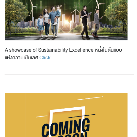
A showcase of Sustainability Excellence หนึ่งในต้นแบบ
แห่งความเป็นเลิศ
Click