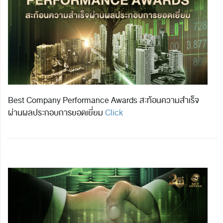
Best Company Performance Awards สะท้อนความสำเร็จ
ผ่านผลประกอบการยอดเยี่ยม
Click