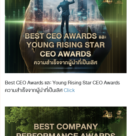
Best CEO Awards และ Young Rising Star CEO Awards
ความสำเร็จจากผู้นำที่เป็นเลิศ
Click