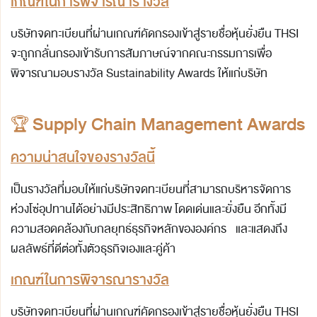
เกณฑ์ในการพิจารณารางวัล
บริษัทจดทะเบียนที่ผ่านเกณฑ์คัดกรองเข้าสู่รายชื่อหุ้นยั่งยืน THSI
จะถูกกลั่นกรองเข้ารับการสัมภาษณ์จากคณะกรรมการเพื่อ
พิจารณามอบรางวัล Sustainability Awards ให้แก่บริษัท
🏆
Supply Chain Management Awards
ความน่าสนใจของรางวัลนี้
เป็นรางวัลที่มอบให้แก่บริษัทจดทะเบียนที่สามารถบริหารจัดการ
ห่วงโซ่อุปทานได้อย่างมีประสิทธิภาพ โดดเด่นและยั่งยืน อีกทั้งมี
ความสอดคล้องกับกลยุทธ์ธุรกิจหลักขององค์กร และแสดงถึง
ผลลัพธ์ที่ดีต่อทั้งตัวธุรกิจเองและคู่ค้า
เกณฑ์ในการพิจารณารางวัล
บริษัทจดทะเบียนที่ผ่านเกณฑ์คัดกรองเข้าสู่รายชื่อหุ้นยั่งยืน THSI