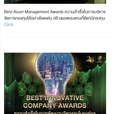
Best Asset Management Awards ความสำเร็จในการบริหาร
จัดการกองทุนได้อย่างโดดเด่น สร้างผลตอบแทนที่ดีแก่นักลงทุน
Click