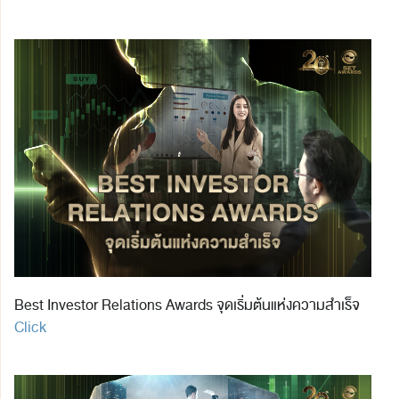
Best Investor Relations Awards จุดเริ่มต้นแห่งความสำเร็จ
Click