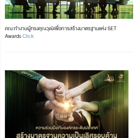
คณะทำงานผู้ทรงคุณวุฒิเพื่อการสร้างมาตรฐานแห่ง SET
Awards
Click