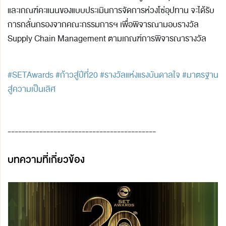
และเกณฑ์คะแนนของแบบประเมินการจัดการห่วงโซ่อุปทาน จะได้รับ
การกลั่นกรองจากคณะกรรมการฯ เพื่อพิจารณามอบรางวัล
Supply Chain Management ตามเกณฑ์การพิจารณารางวัล
#SETAwards
#ก้าวสู่ปีที่20
#รางวัลแห่งแรงบันดาลใจ
#มาตรฐาน
สู่ความเป็นเลิศ
------------------------------------------
บทความที่เกี่ยวข้อง