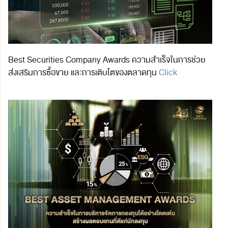
Best Securities Company Awards ความสำเร็จในการช่วย
ส่งเสริมการซื้อขาย และการเติบโตของตลาดทุน
Click