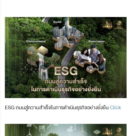
ESG ถนนสู่ความสำเร็จในการดำเนินธุรกิจอย่างยั่งยืน
Click