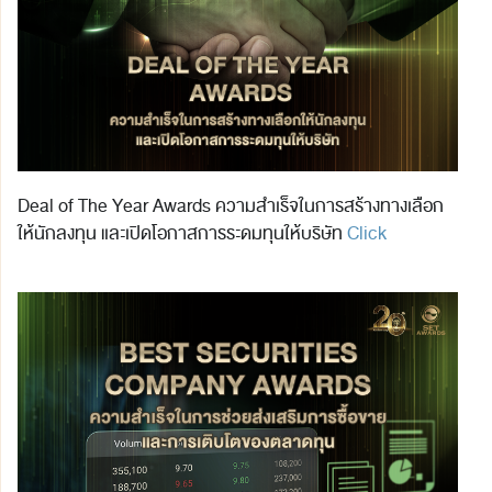
Deal of The Year Awards ความสำเร็จในการสร้างทางเลือก
ให้นักลงทุน และเปิดโอกาสการระดมทุนให้บริษัท
Click