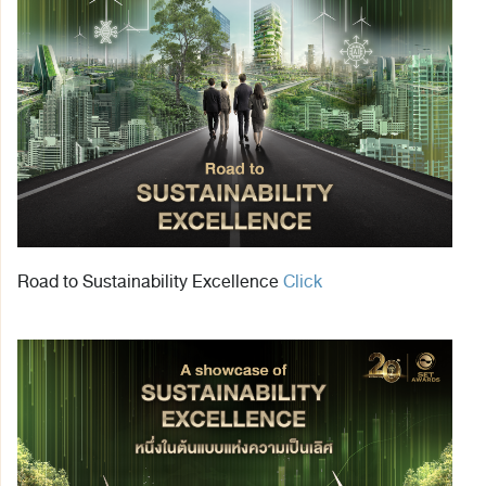
Road to Sustainability Excellence
Click