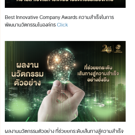
Best Innovative Company Awards ความสำเร็จในการ
พัฒนานวัตกรรมในองค์กร
Click
ผลงานนวัตกรรมตัวอย่าง ที่ช่วยยกระดับเส้นทางสู่ความสำเร็จ