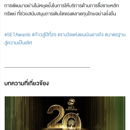
การพัฒนาอย่างไม่หยุดยั้งในการให้บริการด้านการซื้อขายหลัก
ทรัพย์ ที่ช่วยสนับสนุนการเติบโตของตลาดทุนไทยอย่างยั่งยืน
#SETAwards
#ก้าวสู่ปีที่20
#รางวัลแห่งแรงบันดาลใจ
#มาตรฐาน
สู่ความเป็นเลิศ
------------------------------------------
บทความที่เกี่ยวข้อง