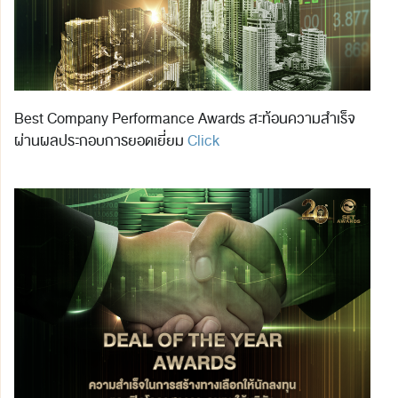
Best Company Performance Awards สะท้อนความสำเร็จ
ผ่านผลประกอบการยอดเยี่ยม
Click