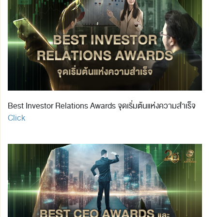
Best Investor Relations Awards จุดเริ่มต้นแห่งความสำเร็จ
Click