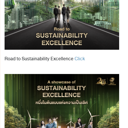
Road to Sustainability Excellence
Click