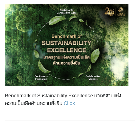
Benchmark of Sustainability Excellence มาตรฐานแห่ง
ความเป็นเลิศด้านความยั่งยืน
Click