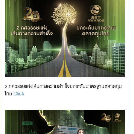
2 ทศวรรษแห่งเส้นทางความสำเร็จยกระดับมาตรฐานตลาดทุน
ไทย
Click