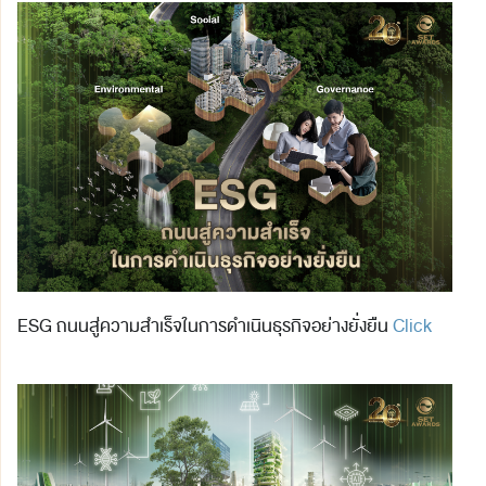
ESG ถนนสู่ความสำเร็จในการดำเนินธุรกิจอย่างยั่งยืน
Click