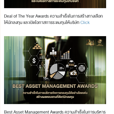
Deal of The Year Awards ความสำเร็จในการสร้างทางเลือก
ให้นักลงทุน และเปิดโอกาสการระดมทุนให้บริษัท
Click
Best Asset Management Awards ความสำเร็จในการบริหาร