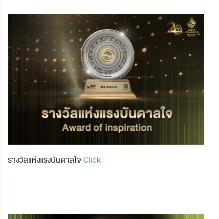
รางวัลแห่งแรงบันดาลใจ
Click