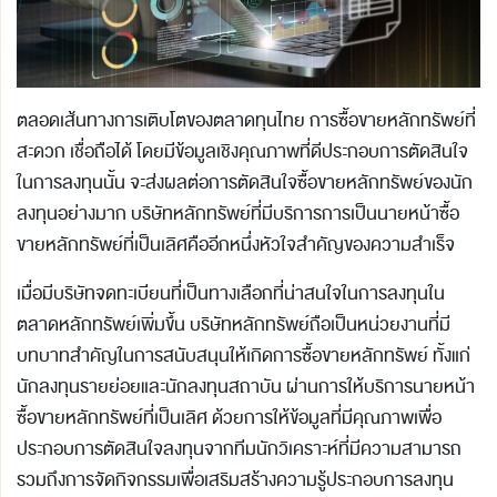
ตลอดเส้นทางการเติบโตของตลาดทุนไทย การซื้อขายหลักทรัพย์ที่
สะดวก เชื่อถือได้ โดยมีข้อมูลเชิงคุณภาพที่ดีประกอบการตัดสินใจ
ในการลงทุนนั้น จะส่งผลต่อการตัดสินใจซื้อขายหลักทรัพย์ของนัก
ลงทุนอย่างมาก บริษัทหลักทรัพย์ที่มีบริการการเป็นนายหน้าซื้อ
ขายหลักทรัพย์ที่เป็นเลิศคืออีกหนึ่งหัวใจสำคัญของความสำเร็จ
เมื่อมีบริษัทจดทะเบียนที่เป็นทางเลือกที่น่าสนใจในการลงทุนใน
ตลาดหลักทรัพย์เพิ่มขึ้น บริษัทหลักทรัพย์ถือเป็นหน่วยงานที่มี
บทบาทสำคัญในการสนับสนุนให้เกิดการซื้อขายหลักทรัพย์ ทั้งแก่
นักลงทุนรายย่อยและนักลงทุนสถาบัน ผ่านการให้บริการนายหน้า
ซื้อขายหลักทรัพย์ที่เป็นเลิศ ด้วยการให้ข้อมูลที่มีคุณภาพเพื่อ
ประกอบการตัดสินใจลงทุนจากทีมนักวิเคราะห์ที่มีความสามารถ
รวมถึงการจัดกิจกรรมเพื่อเสริมสร้างความรู้ประกอบการลงทุน