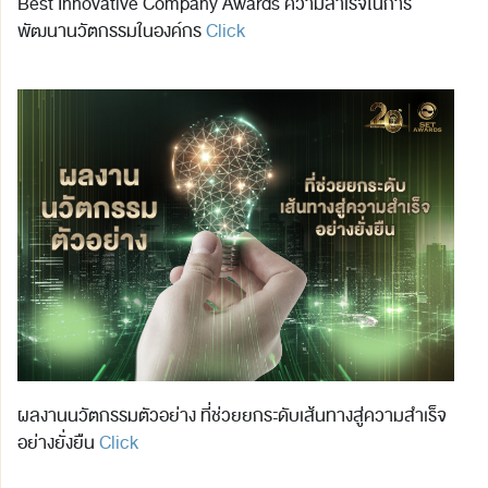
Best Innovative Company Awards ความสำเร็จในการ
พัฒนานวัตกรรมในองค์กร
Click
ผลงานนวัตกรรมตัวอย่าง ที่ช่วยยกระดับเส้นทางสู่ความสำเร็จ
อย่างยั่งยืน
Click