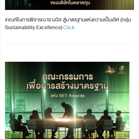
เกณฑ์ในการพิจารณารางวัล สู่มาตรฐานแห่งความเป็นเลิศ (กลุ่ม
Sustainability Excellence)
Click