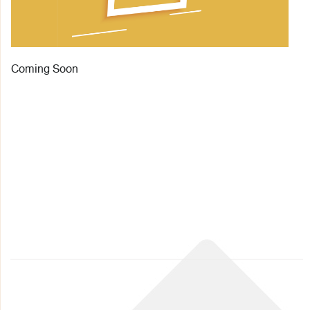
Coming Soon