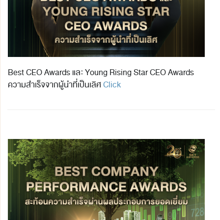
Best CEO Awards และ Young Rising Star CEO Awards
ความสำเร็จจากผู้นำที่เป็นเลิศ
Click