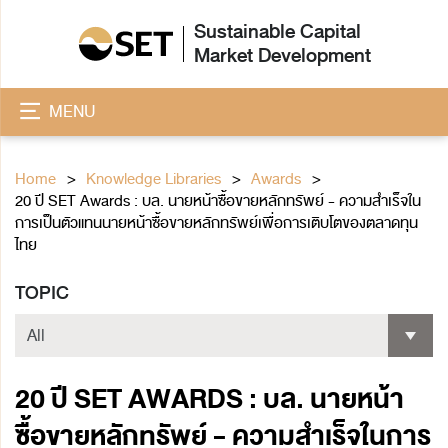
Sustainable Capital
Market Development
MENU
Home
Knowledge Libraries
Awards
20 ปี SET Awards : บล. นายหน้าซื้อขายหลักทรัพย์ - ความสำเร็จใน
การเป็นตัวแทนนายหน้าซื้อขายหลักทรัพย์เพื่อการเติบโตของตลาดทุน
ไทย
TOPIC
20 ปี SET AWARDS : บล. นายหน้า
ซื้อขายหลักทรัพย์ - ความสำเร็จในการ