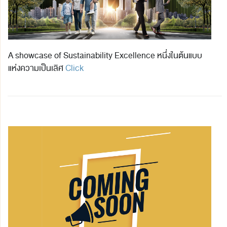
A showcase of Sustainability Excellence หนึ่งในต้นแบบ
แห่งความเป็นเลิศ
Click