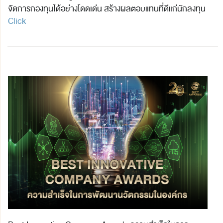
จัดการกองทุนได้อย่างโดดเด่น สร้างผลตอบแทนที่ดีแก่นักลงทุน
Click