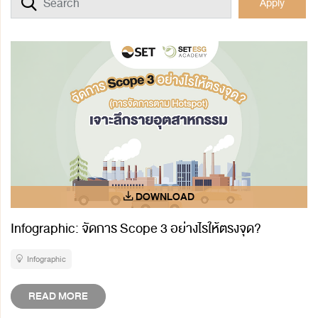
Apply
Infographic: จัดการ Scope 3 อย่างไรให้ตรงจุด?
Infographic
READ MORE