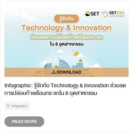
Infographic: รู้จักกับ Technology & Innovation ช่วยลด
การปล่อยก๊าซเรือนกระจกใน 8 อุตสาหกรรม
Infographic
READ MORE