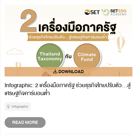
Infographic: 2 เครื่องมือภาครัฐ ช่วยธุรกิจไทยปรับตัว...สู่
เศรษฐกิจคาร์บอนต่ำ
Infographic
READ MORE