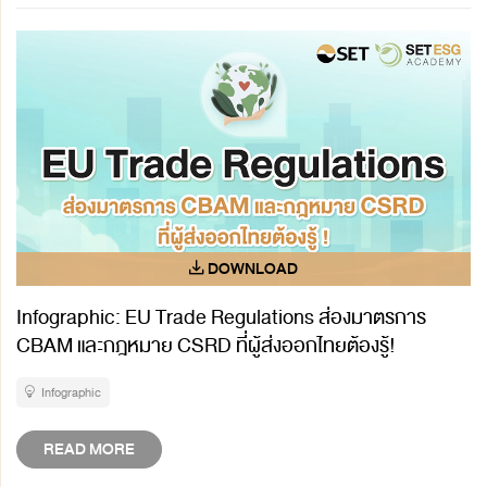
Infographic: EU Trade Regulations ส่องมาตรการ
CBAM และกฎหมาย CSRD ที่ผู้ส่งออกไทยต้องรู้!
Infographic
READ MORE