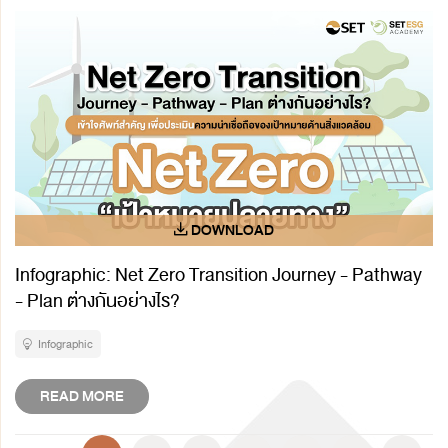
Infographic: Net Zero Transition Journey - Pathway
- Plan ต่างกันอย่างไร?
Infographic
READ MORE