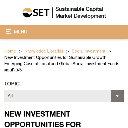
Sustainable Capital
Market Development
MENU
Home
Knowledge Libraries
Social Investment
New Investment Opportunities for Sustainable Growth :
Emerging Case of Local and Global Social Investment Funds
ตอนที่ 3/6
TOPIC
NEW INVESTMENT
OPPORTUNITIES FOR