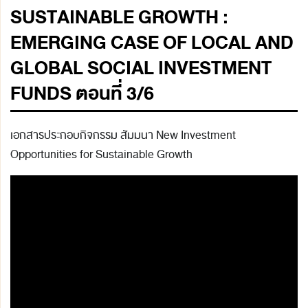
SUSTAINABLE GROWTH :
EMERGING CASE OF LOCAL AND
GLOBAL SOCIAL INVESTMENT
FUNDS ตอนที่ 3/6
เอกสารประกอบกิจกรรม สัมมนา New Investment
Opportunities for Sustainable Growth