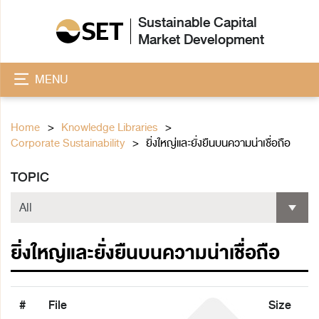
Sustainable Capital
Market Development
MENU
Home
Knowledge Libraries
Corporate Sustainability
ยิ่งใหญ่และยั่งยืนบนความน่าเชื่อถือ
TOPIC
ยิ่งใหญ่และยั่งยืนบนความน่าเชื่อถือ
#
File
Size