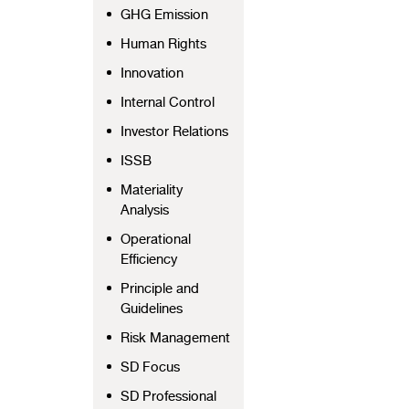
GHG Emission
Human Rights
Innovation
Internal Control
Investor Relations
ISSB
Materiality
Analysis
Operational
Efficiency
Principle and
Guidelines
Risk Management
SD Focus
SD Professional