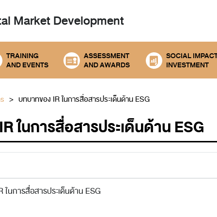
tal
Market Development
TRAINING
ASSESSMENT
SOCIAL IMPAC
AND EVENTS
AND AWARDS
INVESTMENT
ns
บทบาทของ IR ในการสื่อสารประเด็นด้าน ESG
R ในการสื่อสารประเด็นด้าน ESG
 ในการสื่อสารประเด็นด้าน ESG