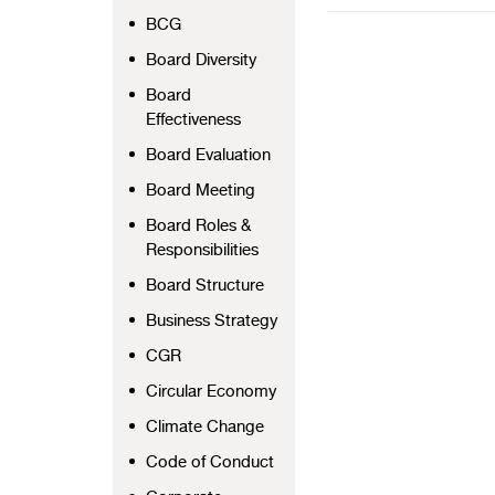
BCG
Board Diversity
Board
Effectiveness
Board Evaluation
Board Meeting
Board Roles &
Responsibilities
Board Structure
Business Strategy
CGR
Circular Economy
Climate Change
Code of Conduct