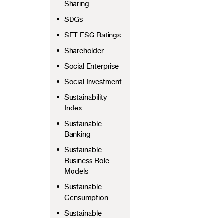
Sharing
SDGs
SET ESG Ratings
Shareholder
Social Enterprise
Social Investment
Sustainability
Index
Sustainable
Banking
Sustainable
Business Role
Models
Sustainable
Consumption
Sustainable