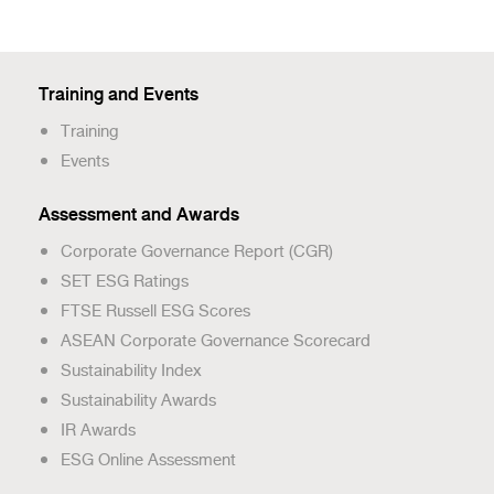
Training and Events
Training
Events
Assessment and Awards
Corporate Governance Report (CGR)
SET ESG Ratings
FTSE Russell ESG Scores
ASEAN Corporate Governance Scorecard
Sustainability Index
Sustainability Awards
IR Awards
ESG Online Assessment