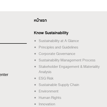
หน้าแรก
Know Sustainability
Sustainability at A Glance
Principles and Guidelines
Corporate Governance
Sustainability Management Process
Stakeholder Engagement & Materiality
Analysis
enter
ESG Risk
Sustainable Supply Chain
Environment
Human Rights
Innovation