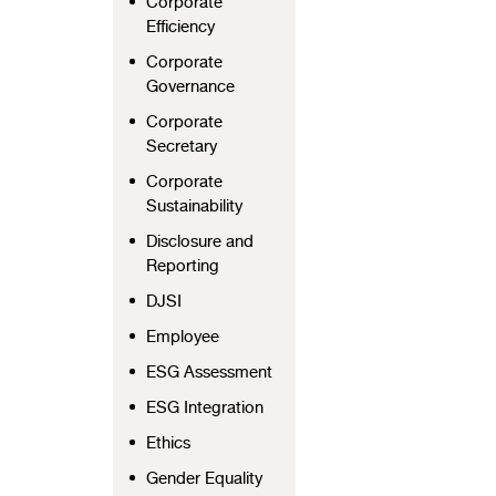
Corporate
Efficiency
Corporate
Governance
Corporate
Secretary
Corporate
Sustainability
Disclosure and
Reporting
DJSI
Employee
ESG Assessment
ESG Integration
Ethics
Gender Equality