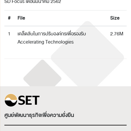
SD Focus เดือนมีนาคม 2562
#
File
Size
1
เคล็ดลับในการปรับองค์กรเพื่อรองรับ
2.76M
Accelerating Technologies
ศูนย์พัฒนาธุรกิจเพื่อความยั่งยืน