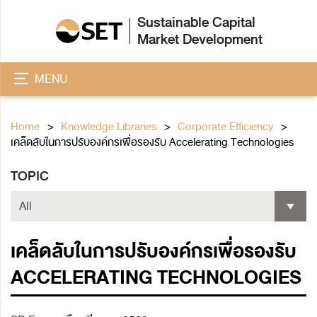
Sustainable Capital
Market Development
MENU
Home
Knowledge Libraries
Corporate Efficiency
เคล็ดลับในการปรับองค์กรเพื่อรองรับ Accelerating Technologies
TOPIC
เคล็ดลับในการปรับองค์กรเพื่อรองรับ
ACCELERATING TECHNOLOGIES