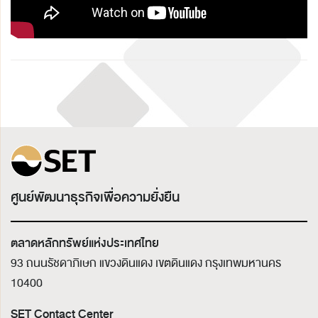
ศูนย์พัฒนาธุรกิจเพื่อความยั่งยืน
ตลาดหลักทรัพย์แห่งประเทศไทย
93 ถนนรัชดาภิเษก แขวงดินแดง เขตดินแดง
กรุงเทพมหานคร
10400
SET Contact Center