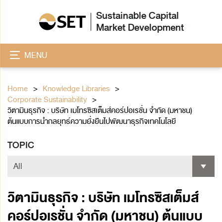
Sustainable Capital
Market Development
MENU
Home
Knowledge Libraries
Corporate Sustainability
วิตามินธุรกิจ : บริษัท เมโทรซิสเต็มส์คอร์ปอเรชั่น จำกัด (มหาชน)
ต้นแบบการนำกลยุทธ์ความยั่งยืนไปพัฒนาธุรกิจเทคโนโลยี
TOPIC
วิตามินธุรกิจ : บริษัท เมโทรซิสเต็มส์
คอร์ปอเรชั่น จำกัด (มหาชน) ต้นแบบ