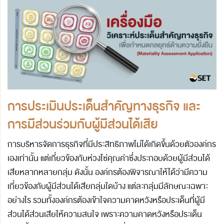
การประเมินประเด็นสำคัญทางธุรกิจ
และ
การมีส่วนร่วมกับผู้มีส่วนได้เสีย
การบริหารจัดการธุรกิจที่มีประสิทธิภาพไม่ได้เกิดขึ้นด้วยตัวองค์กร
เองเท่านั้น แต่เกี่ยวข้องกับห่วงโซ่คุณค่าซึ่งประกอบด้วยผู้มีส่วนได้
เสียหลากหลายกลุ่ม ดังนั้น องค์กรต้องพิจารณาให้ได้ว่ามีความ
เกี่ยวข้องกับผู้มีส่วนได้เสียกลุ่มใดบ้าง แต่ละกลุ่มมีลักษณะเฉพาะ
อย่างไร รวมทั้งองค์กรต้องเข้าใจความคาดหวังหรือประเด็นที่ผู้มี
ส่วนได้ส่วนเสียให้ความสนใจ เพราะความคาดหวังหรือประเด็น