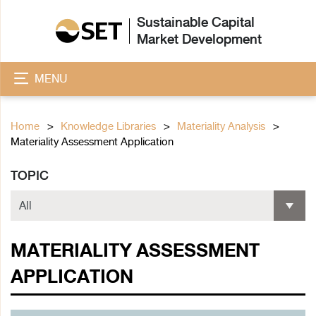
Sustainable Capital
Market Development
MENU
Home
Knowledge Libraries
Materiality Analysis
Materiality Assessment Application
TOPIC
MATERIALITY ASSESSMENT
APPLICATION