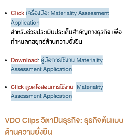
Click
เครื่องมือ: Materiality Assessment
Application
สำหรับช่วยประเมินประเด็นสำคัญทางธุรกิจ เพื่อ
กำหนดกลยุทธ์ด้านความยั่งยืน
D
o
wnload
:
คู่มือการใช้งาน Materiality
Assessment Application
Materiality
Click ดูวิดีโอสอนการใช้งาน
:
Assessment Application
VDO Clips วิตามินธุรกิจ: ธุรกิจต้นแบบ
ด้านความยั่งยืน