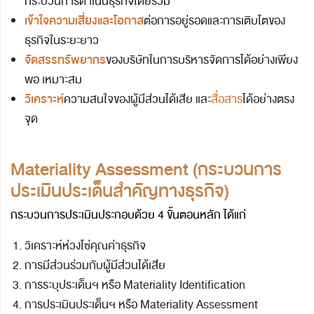
กระบวนการดำเนินธุรกิจโดยรวม
เข้าใจความเสี่ยงและโอกาส
ต่อการอยู่รอดและการเติบโตของ
ธุรกิจในระยะยาว
จัดสรรทรัพยากร
ของบริษัทในการบริหารจัดการได้อย่างเพียง
พอ เหมาะสม
วิเคราะห์
ความสนใจของผู้มีส่วนได้เสีย และ
สื่อสาร
ได้อย่างตรง
จุด
Materiality Assessment (
กระบวนการ
ประเมินประเด็นสำคัญทางธุรกิจ)
กระบวนการประเมินประกอบด้วย 4 ขั้นตอนหลัก ได้แก่
วิเคราะห์ห่วงโซ่คุณค่าธุรกิจ
การมีส่วนร่วมกับผู้มีส่วนได้เสีย
การระบุประเด็นฯ หรือ Materiality Identification
การประเมินประเด็นฯ หรือ Materiality Assessment