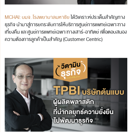
MCHAI: บมจ. โรงพยาบาลมหาชัย
ได้วิเคราะห์ประเด็นสำคัญทาง
ธุรกิจ นำมาสู่การยกระดับการให้บริการศูนย์การแพทย์เฉพาะทาง
เที่ยงคืน และศูนย์การแพทย์เฉพาะทางเสาร์-อาทิตย์ เพื่อตอบสนอง
ความต้องการลูกค้าเป็นสำคัญ (Customer Centric)