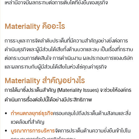
เหล่านี้อาจมีผลกระทบต่อการเติบโตที่ยังยืนของธุรกิจ
Materiality คืออะไร
การระบุและการจัดลำดับประเด็นที่มีความสำคัญอย่างยิ่งต่อการ
ดำเนินธุรกิจและผู้มีส่วนได้เสียทั้งด้านบวกและลบ เป็นเรื่องที่กระทบ
ต่อกระบวนการตัดสินใจ การดำเนินงาน ผลประกอบการของบริษัท
และผลกระทบกับผู้มีส่วนได้เสียในห่วงโซ่คุณค่าธุรกิจ
Materiality สำคัญอย่างไร
การได้มาซึ่งประเด็นสำคัญ (Materiality Issues) จะช่วยให้องค์กร
ดำเนินการเรื่องต่อไปนี้ได้อย่างมีประสิทธิภาพ
กำหนดกลยุทธ์ธุรกิจ
ครอบคลุมไปถึงประเด็นด้านสังคมและสิ่ง
แวดล้อมที่สำคัญ
บูรณาการการบริหาร
จัดการประเด็นด้านความยั่งยืนเข้าไปใน