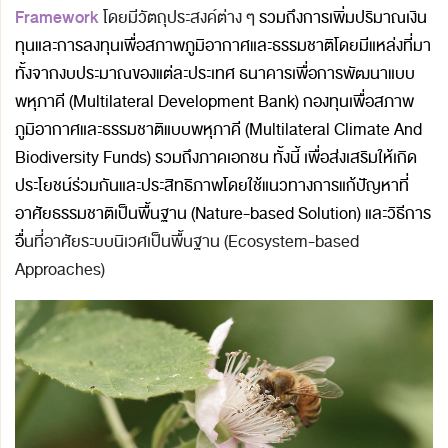
Framework
โดยมีวัตถุประสงค์ต่าง ๆ
รวมถึงการเพิ่มปริมาณเงิน
ทุนและการลงทุนเพื่อสภาพภูมิอากาศและธรรมชาติโดยมีแหล่งที่มา
ทั้งจากงบประมาณของแต่ละประเทศ ธนาคารเพื่อการพัฒนาแบบ
พหุภาคี (Multilateral Development Bank) กองทุนเพื่อสภาพ
ภูมิอากาศและธรรมชาติแบบพหุภาคี (Multilateral Climate And
Biodiversity Funds) รวมถึงภาคเอกชน
ทั้งนี้ เพื่อส่งเสริมให้เกิด
ประโยชน์ร่วมกันและประสิทธิภาพโดยใช้แนวทางการแก้ปัญหาที่
อาศัยธรรมชาติเป็นพื้นฐาน (Nature-based Solution) และวิธีการ
อื่
นที่อาศัยระบบนิเวศเป็นพื้นฐาน (Ecosystem-based
Approaches)