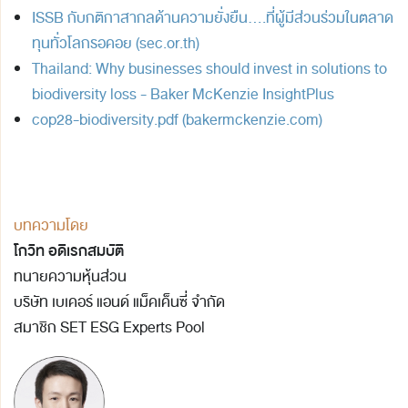
ISSB กับกติกาสากลด้านความยั่งยืน....ที่ผู้มีส่วนร่วมในตลาด
ทุนทั่วโลกรอคอย (sec.or.th)
Thailand: Why businesses should invest in solutions to
biodiversity loss - Baker McKenzie InsightPlus
cop28-biodiversity.pdf (bakermckenzie.com)
บทความโดย
โกวิท อดิเรกสมบัติ
ทนายความหุ้นส่วน
บริษัท เบเคอร์ แอนด์ แม็คเค็นซี่ จำกัด
สมาชิก SET ESG Experts Pool