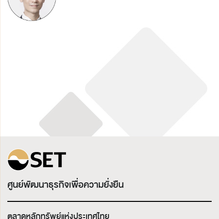
ศูนย์พัฒนาธุรกิจเพื่อความยั่งยืน
ตลาดหลักทรัพย์แห่งประเทศไทย