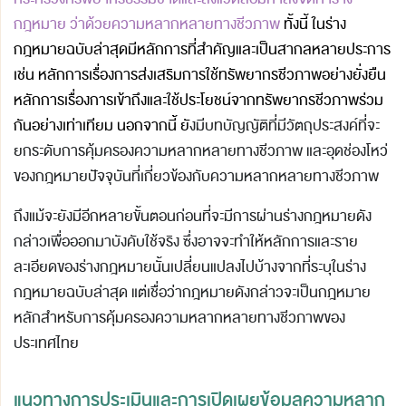
กฎหมาย ว่าด้วยความหลากหลายทางชีวภาพ
ทั้งนี้ ในร่าง
กฎหมายฉบับล่าสุดมีหลักการที่สำคัญและเป็นสากลหลายประการ
เช่น หลักการเรื่องการส่งเสริมการใช้ทรัพยากรชีวภาพอย่างยั่งยืน
หลักการเรื่องการเข้าถึงและใช้ประโยชน์จากทรัพยากรชีวภาพร่วม
กันอย่างเท่าเทียม นอกจากนี้ ยั
งมีบทบัญญัติที่มีวัตถุประสงค์ที่จะ
ยกระดับการคุ้มครองความหลากหลายทางชีวภาพ และอุดช่องโหว่
ของกฎหมายปัจจุบันที่เกี่ยวข้องกับความหลากหลายทางชีวภาพ
ถึงแม้จะยังมีอีกหลายขั้นตอนก่อนที่จะมีการผ่านร่างกฎหมายดัง
กล่าวเพื่อออกมาบังคับใช้จริง ซึ่งอาจจะทำให้หลักการและราย
ละเอียดของร่างกฎหมายนั้นเปลี่ยนแปลงไปบ้างจากที่ระบุในร่าง
กฎหมายฉบับล่าสุด แต่เชื่อว่ากฎหมายดังกล่าวจะเป็นกฎหมาย
หลักสำหรับการคุ้มครองความหลากหลายทางชีวภาพของ
ประเทศไทย
แนวทางการประเมินและการเปิดเผยข้อมูลความหลาก