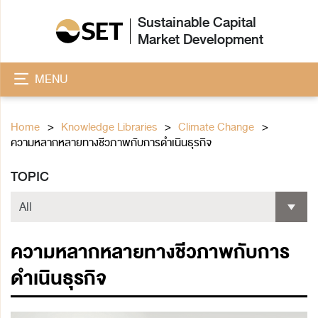
Sustainable Capital
Market Development
MENU
Home
Knowledge Libraries
Climate Change
ความหลากหลายทางชีวภาพกับการดำเนินธุรกิจ
TOPIC
ความหลากหลายทางชีวภาพกับการ
ดำเนินธุรกิจ