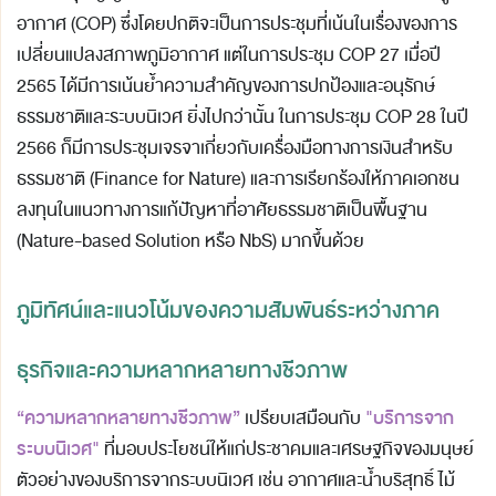
อากาศ (COP) ซึ่งโดยปกติจะเป็นการประชุมที่เน้นในเรื่องของการ
เปลี่ยนแปลงสภาพภูมิอากาศ แต่ในการประชุม COP 27 เมื่อปี
2565 ได้มีการเน้นย้ำความสำคัญของการปกป้องและอนุรักษ์
ธรรมชาติและระบบนิเวศ ยิ่งไปกว่านั้น ในการประชุม COP 28 ในปี
2566 ก็มีการประชุมเจรจาเกี่ยวกับเครื่องมือทางการเงินสำหรับ
ธรรมชาติ (Finance for Nature) และการเรียกร้องให้ภาคเอกชน
ลงทุนในแนวทางการแก้ปัญหาที่อาศัยธรรมชาติเป็นพื้นฐาน
(Nature-based Solution หรือ NbS) มากขึ้นด้วย
ภูมิทัศน์และแนวโน้มของความสัมพันธ์ระหว่างภาค
ธุรกิจและความหลากหลายทางชีวภาพ
“ความหลากหลายทางชีวภาพ”
"บริการจาก
เปรียบเสมือนกับ
ระบบนิเวศ"
ที่มอบประโยชน์ให้แก่ประชาคมและเศรษฐกิจของมนุษย์
ตัวอย่างของบริการจากระบบนิเวศ เช่น อากาศและน้ำบริสุทธิ์ ไม้