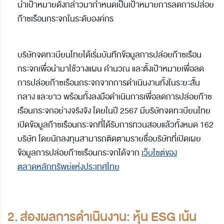
นำเป้าหมายดังกล่าวมากำหนดเป็นเป้าหมายการลดการปล่อย
ก๊าซเรือนกระจกในระดับองค์กร
บริษัทจดทะเบียนไทยได้เริ่มบันทึกข้อมูลการปล่อยก๊าซเรือน
กระจกเพื่อนำมาใช้วางแผน คำนวณ และตั้งเป้าหมายเพื่อลด
การปล่อยก๊าซเรือนกระจกจากการดำเนินงานทั้งในระยะสั้น
กลาง และยาว พร้อมทั้งลงมือดำเนินการเพื่อลดการปล่อยก๊าซ
เรือนกระจกอย่างจริงจัง โดยในปี 2567 มีบริษัทจดทะเบียนไทย
เปิดข้อมูลก๊าซเรือนกระจกที่ได้รับการทวนสอบแล้วทั้งหมด 162
บริษัท โดยนักลงทุนสามารถติดตามรายชื่อบริษัทที่เปิดเผย
ข้อมูลการปล่อยก๊าซเรือนกระจกได้จาก
เว็บไซต์ของ
ตลาดหลักทรัพย์แห่งประเทศไทย
2.
ส่องผลการดำเนินงาน
:
หุ้น
ESG
เน้น