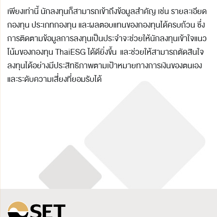
เพียงเท่านี้ นักลงทุนก็สามารถเข้าถึงข้อมูลสำคัญ เช่น รายละเอียด
กองทุน ประเภทกองทุน และผลตอบแทนของกองทุนได้ครบถ้วน ซึ่ง
การติดตามข้อมูลการลงทุนเป็นประจำจะช่วยให้นักลงทุนเข้าใจแนว
โน้มของกองทุน ThaiESG ได้ดียิ่งขึ้น และช่วยให้สามารถตัดสินใจ
ลงทุนได้อย่างมีประสิทธิภาพตามเป้าหมายทางการเงินของตนเอง
และระดับความเสี่ยงที่ยอมรับได้