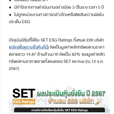
ไม่ส่งงบการเงินล่าช้า
●
มีกำไรจากการดำเนินงานอย่างน้อย 3 ปีในระยะเวลา 5 ปี
●
ไม่ถูกหน่วยงานทางการกล่าวโทษหรือตัดสินความผิดใน
ประเด็น ESG
ปัจจุบันมีหุ้นที่ได้รับ SET ESG Ratings ทั้งหมด 228 บริษัท
(
คลิกเพื่อดูรายชื่อหุ้นที่นี่
) คิดเป็นมูลค่าหลักทรัพย์ตามราคา
ตลาดราว 14.87 ล้านล้านบาท คิดเป็น 82% ของมูลค่าหลัก
ทรัพย์ตามราคาตลาดทั้งหมดของ SET และmai (ณ 12 ธ.ค.
2567)