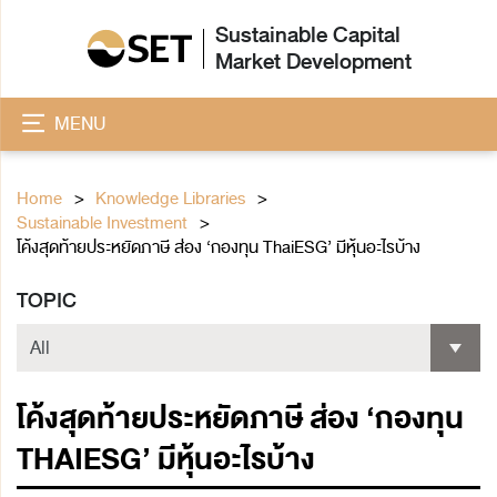
Sustainable Capital
Market Development
MENU
Home
Knowledge Libraries
Sustainable Investment
โค้งสุดท้ายประหยัดภาษี ส่อง ‘กองทุน ThaiESG’ มีหุ้นอะไรบ้าง
TOPIC
โค้งสุดท้ายประหยัดภาษี ส่อง ‘กองทุน
THAIESG’ มีหุ้นอะไรบ้าง