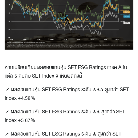
หากเปรียบเทียบผลตอบแทนหุ้น SET ESG Ratings เกรด A ใน
แต่ละระดับกับ SET Index จะเห็นผลดังนี้
📌 ผลตอบแทนหุ้น SET ESG Ratings ระดับ 𝐀𝐀𝐀 สูงกว่า SET
Index +4.58%
📌 ผลตอบแทนหุ้น SET ESG Ratings ระดับ 𝐀𝐀 สูงกว่า SET
Index +5.67%
📌 ผลตอบแทนหุ้น SET ESG Ratings ระดับ 𝐀 สูงกว่า SET