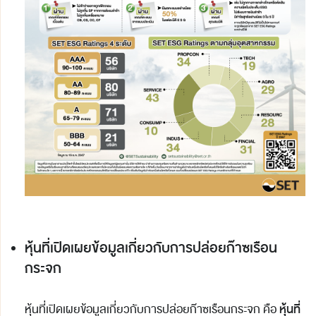
หุ้นที่เปิดเผยข้อมูลเกี่ยวกับการปล่อยก๊าซเรือน
กระจก
หุ้นที่
หุ้นที่เปิดเผยข้อมูลเกี่ยวกับการปล่อยก๊าซเรือนกระจก คือ