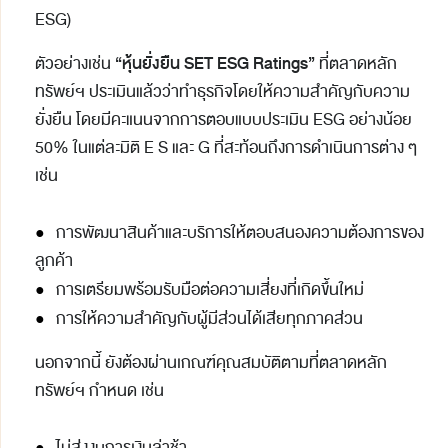
ESG)
“
หุ้นยั่งยืน
SET ESG Ratings”
ตัวอย่างเช่น
ที่ตลาดหลัก
ทรัพย์ฯ ประเมินแล้วว่าทำธุรกิจโดยให้ความสำคัญกับความ
ยั่งยืน โดยมีคะแนนจากการตอบแบบประเมิน ESG อย่างน้อย
50% ในแต่ละมิติ E S และ G ที่สะท้อนถึงการดำเนินการต่าง ๆ
เช่น
●
การพัฒนาสินค้าและบริการให้ตอบสนองความต้องการของ
ลูกค้า
●
การเตรียมพร้อมรับมือต่อความเสี่ยงที่เกิดขึ้นใหม่
●
การให้ความสำคัญกับผู้มีส่วนได้เสียทุกภาคส่วน
นอกจากนี้ ยังต้องผ่านเกณฑ์คุณสมบัติตามที่ตลาดหลัก
ทรัพย์ฯ กำหนด เช่น
●