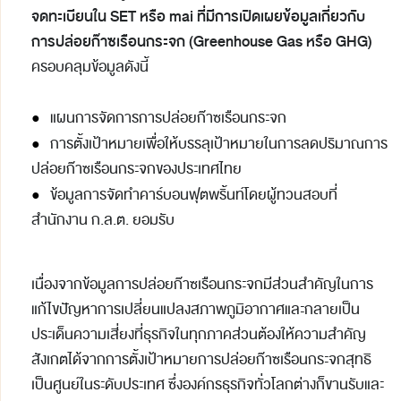
จดทะเบียนใน
SET
หรือ
mai
ที่มีการเปิดเผยข้อมูลเกี่ยวกับ
การปล่อยก๊าซเรือนกระจก (
Greenhouse Gas
หรือ
GHG)
ครอบคลุมข้อมูลดังนี้
●
แผนการจัดการการปล่อยก๊าซเรือนกระจก
●
การตั้งเป้าหมายเพื่อให้บรรลุเป้าหมายในการลดปริมาณการ
ปล่อยก๊าซเรือนกระจกของประเทศไทย
●
ข้อมูลการจัดทำคาร์บอนฟุตพริ้นท์โดยผู้ทวนสอบที่
สำนักงาน ก.ล.ต. ยอมรับ
เนื่องจากข้อมูลการปล่อยก๊าซเรือนกระจกมีส่วนสำคัญในการ
แก้ไขปัญหาการเปลี่ยนแปลงสภาพภูมิอากาศและกลายเป็น
ประเด็นความเสี่ยงที่ธุรกิจในทุกภาคส่วนต้องให้ความสำคัญ
สังเกตได้จากการตั้งเป้าหมายการปล่อยก๊าซเรือนกระจกสุทธิ
เป็นศูนย์ในระดับประเทศ ซึ่งองค์กรธุรกิจทั่วโลกต่างก็ขานรับและ