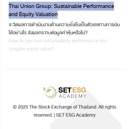
Thai Union Group: Sustainable Performance
and Equity Valuation
จะวัดผลการดำเนินงานด้านความยั่งยืนเป็นตัวเลขทางการเงิน
ได้อย่างไร ส่งผลกระทบต่อมูลค่าหุ้นหรือไม่?
How do you turn sustainability performance into
tangible equity value?
© 2025 The Stock Exchange of Thailand. All rights
reserved. | SET ESG Academy