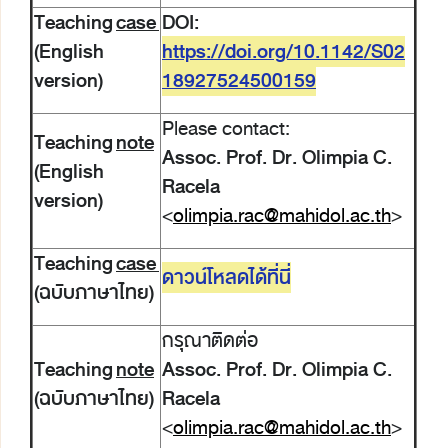
Teaching
case
DOI:
(English
https://doi.org/10.1142/S02
version)
18927524500159
Please contact:
Teaching
note
Assoc. Prof. Dr. Olimpia C.
(English
Racela
version)
<
olimpia.rac@mahidol.ac.th
>
Teaching
case
ดาวน์โหลดได้ที่นี่
(ฉบับภาษาไทย)
กรุณาติดต่อ
Teaching
note
Assoc. Prof. Dr. Olimpia C.
(ฉบับภาษาไทย)
Racela
<
olimpia.rac@mahidol.ac.th
>