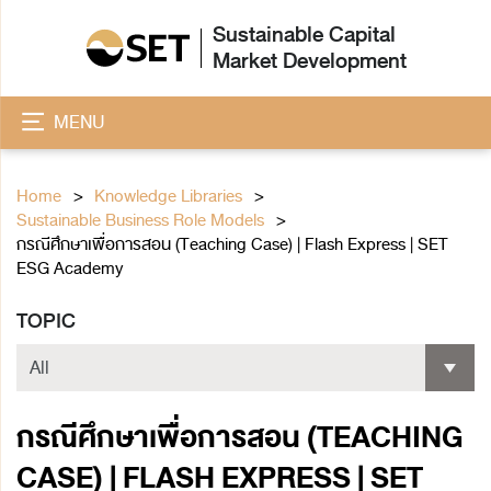
Sustainable Capital
Market Development
MENU
Home
Knowledge Libraries
Sustainable Business Role Models
กรณีศึกษาเพื่อการสอน (Teaching Case) | Flash Express | SET
ESG Academy
TOPIC
กรณีศึกษาเพื่อการสอน (TEACHING
CASE) | FLASH EXPRESS | SET