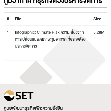
ภูมิอากาศ ที่ธุรกิจต้องบริหารจัดการ
#
File
Size
1
Infographic: Climate Risk ความเสี่ยงจาก
5.28M
การเปลี่ยนแปลงสภาพภูมิอากาศ ที่ธุรกิจต้อง
บริหารจัดการ
ศูนย์พัฒนาธุรกิจเพื่อความยั่งยืน