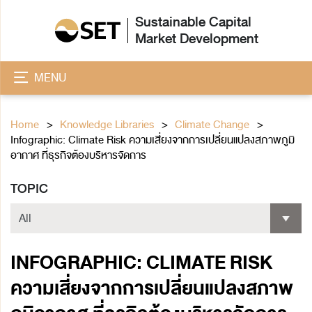
Sustainable Capital
Market Development
MENU
Home
Knowledge Libraries
Climate Change
Infographic: Climate Risk ความเสี่ยงจากการเปลี่ยนแปลงสภาพภูมิ
อากาศ ที่ธุรกิจต้องบริหารจัดการ
TOPIC
INFOGRAPHIC: CLIMATE RISK
ความเสี่ยงจากการเปลี่ยนแปลงสภาพ