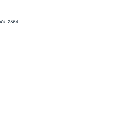
ราคม 2564