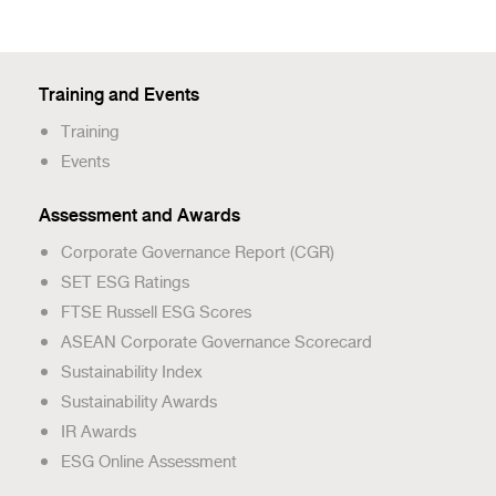
Training and Events
Training
Events
Assessment and Awards
Corporate Governance Report (CGR)
SET ESG Ratings
FTSE Russell ESG Scores
ASEAN Corporate Governance Scorecard
Sustainability Index
Sustainability Awards
IR Awards
ESG Online Assessment