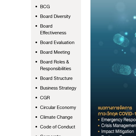
BCG
Board Diversity
Board
Effectiveness
Board Evaluation
Board Meeting
Board Roles &
Responsibilities
Board Structure
Business Strategy
CGR
Circular Economy
Climate Change
Code of Conduct