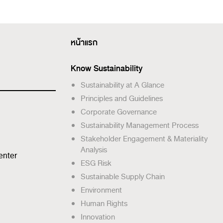
หน้าแรก
Know Sustainability
Sustainability at A Glance
Principles and Guidelines
Corporate Governance
Sustainability Management Process
Stakeholder Engagement & Materiality
Analysis
enter
ESG Risk
Sustainable Supply Chain
Environment
Human Rights
Innovation