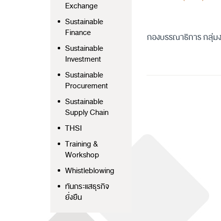
Exchange
Sustainable
Finance
กองบรรณาธิการ กลุ่มง
Sustainable
Investment
Sustainable
Procurement
Sustainable
Supply Chain
THSI
Training &
Workshop
Whistleblowing
ทันกระแสธุรกิจ
ยั่งยืน