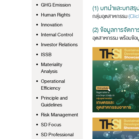
GHG Emission
(1) บทนำและบทสรุ
Human Rights
กลุ่มอุตสาหกรรม
(Clic
Innovation
(2) ข้อมูลการจัดก
Internal Control
อุตสาหกรรม พร้อมข้อม
Investor Relations
ISSB
Materiality
Analysis
Operational
Efficiency
Principle and
Guidelines
Risk Management
SD Focus
SD Professional