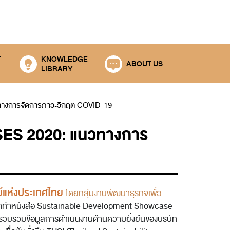
T
KNOWLEDGE
ABOUT US
LIBRARY
งการจัดการภาวะวิกฤต COVID-19
 2020: แนวทางการ
์แห่งประเทศไทย
โดยกลุ่มงานพัฒนาธุรกิจเพื่อ
ทำทำหนังสือ Sustainable Development Showcase
่อรวบรวมข้อมูลการดำเนินงานด้านความยั่งยืนของบริษัท