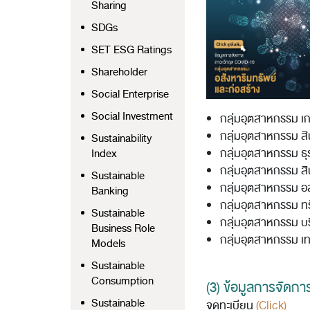
Sharing
SDGs
SET ESG Ratings
Shareholder
Social Enterprise
Social Investment
กลุ่มอุตสาหกรรม 
กลุ่มอุตสาหกรรม ส
Sustainability
กลุ่มอุตสาหกรรม ธุ
Index
กลุ่มอุตสาหกรรม ส
Sustainable
กลุ่มอุตสาหกรรม อส
Banking
กลุ่มอุตสาหกรรม 
Sustainable
กลุ่มอุตสาหกรรม บ
Business Role
กลุ่มอุตสาหกรรม เ
Models
Sustainable
Consumption
(3) ข้อมูลการจัดก
Sustainable
จดทะเบียน
(Click)