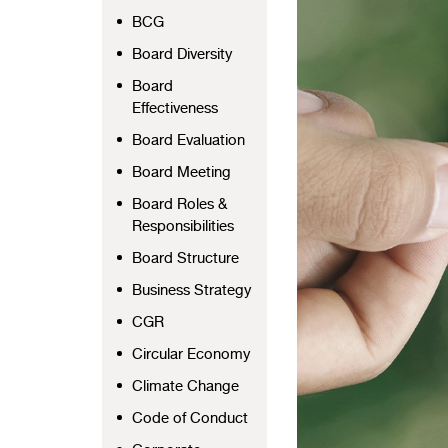
BCG
Board Diversity
Board
Effectiveness
Board Evaluation
Board Meeting
Board Roles &
Responsibilities
Board Structure
Business Strategy
CGR
Circular Economy
Climate Change
Code of Conduct