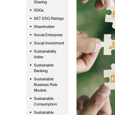
Sharing
SDGs
SET ESG Ratings
Shareholder
Social Enterprise
Social Investment
Sustainability
Index
Sustainable
Banking
Sustainable
Business Role
Models
Sustainable
Consumption
Sustainable