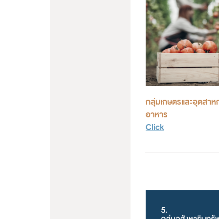
กลุ่มเกษตรและอุตสา
อาหาร
Click