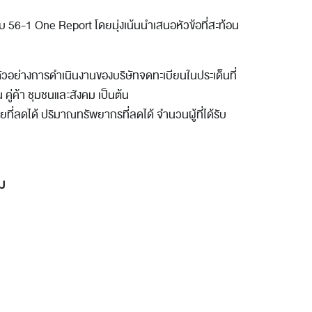
 56-1 One Report โดยมุ่งเน้นนำเสนอหัวข้อที่สะท้อน
ย่างการดำเนินงานของบริษัทจดทะเบียนในประเด็นที่
คู่ค้า ชุมชนและสังคม เป็นต้น
่ายที่ลดได้ ปริมาณทรัพยากรที่ลดได้ จำนวนผู้ที่ได้รับ
ม