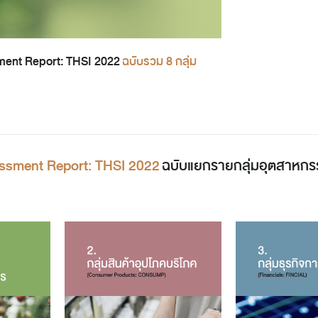
ent Report: THSI 2022
ฉบับรวม 8 กลุ่ม
ssment Report: THSI 2022
ฉบับแยกรายกลุ่มอุตสาหกร