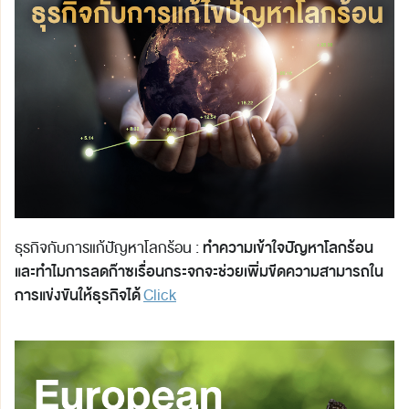
ทำความเข้าใจปัญหาโลกร้อน
ธุรกิจกับการแก้ปัญหาโลกร้อน :
และทำไมการลดก๊าซเรื่อนกระจกจะช่วยเพิ่มขีดความสามารถใน
การแข่งขันให้ธุรกิจได้
Click