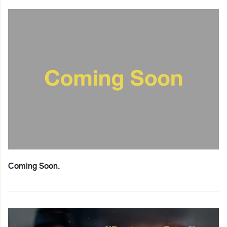
Coming Soon.