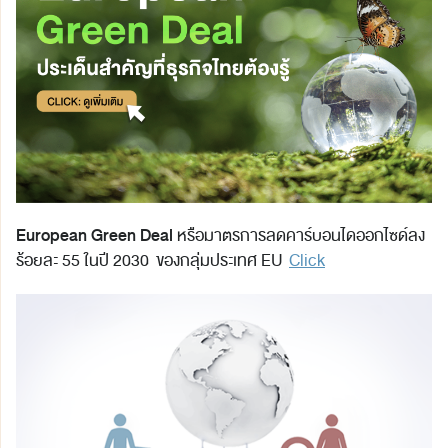
European Green Deal
หรือมาตรการลดคาร์บอนไดออกไซด์ลง
ร้อยละ 55 ในปี 2030 ของกลุ่มประเทศ EU
Click