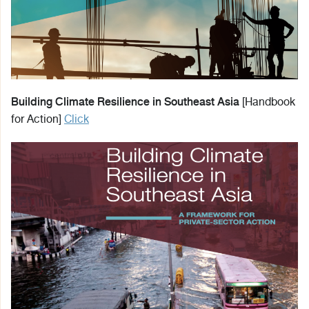
Building Climate Resilience in Southeast Asia
[Handbook
for Action]
Click