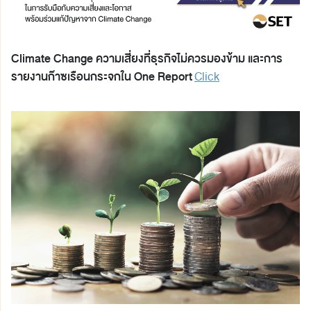
Climate Change ความเสี่ยงที่ธุรกิจไม่ควรมองข้าม
และการ
รายงานก๊าซเรือนกระจกใน One Report
Click