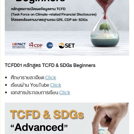
TCFD01 หลักสูตร TCFD & SDGs Beginners
ศึกษารายละเอียด
Click
เรียนผ่าน YouTube
Click
เอกสารประกอบการเรียน
Click