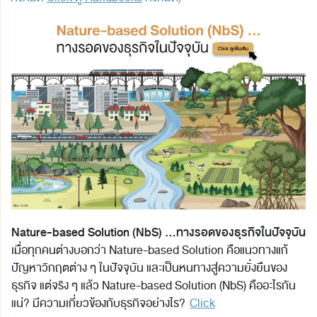
Nature-based Solution (NbS) …ทางรอดของธุรกิจในปัจจุบัน
เมื่อทุกคนต่างบอกว่า Nature-based Solution คือแนวทางแก้
ปัญหาวิกฤตต่าง ๆ ในปัจจุบัน และเป็นหนทางสู่ความยั่งยืนของ
ธุรกิจ แต่จริง ๆ แล้ว Nature-based Solution (NbS) คืออะไรกัน
แน่? มีความเกี่ยวข้องกับธุรกิจอย่างไร?
Click