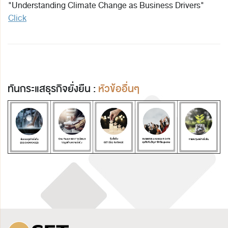
"Understanding Climate Change as Business Drivers"
Click
ทันกระแสธุรกิจยั่งยืน :
หัวข้ออื่นๆ