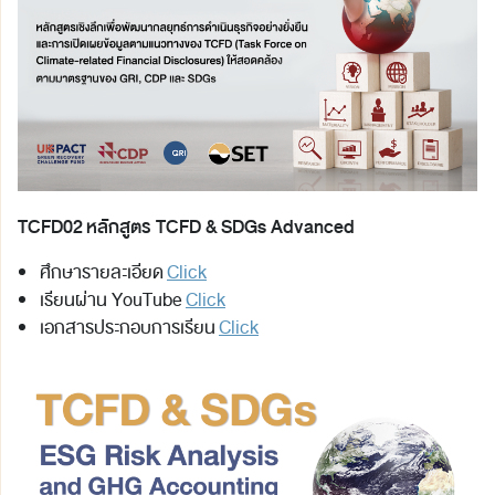
TCFD02 หลักสูตร TCFD & SDGs Advanced
ศึกษารายละเอียด
Click
เรียนผ่าน YouTube
Click
เอกสารประกอบการเรียน
Click