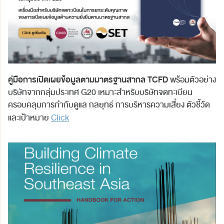
คู่มือการเปิดเผยข้อมูลตามมาตรฐานสากล TCFD
พร้อมตัวอย่าง
บริษัทจากกลุ่มประเทศ G20 เหมาะสำหรับบริษัทจดทะเบียน
ครอบคลุมการกำกับดูแล กลยุทธ์ การบริหารความเสี่ยง ตัวชี้วัด
และเป้าหมาย
Click