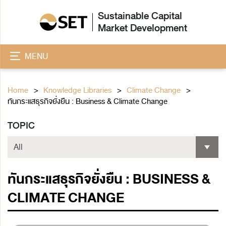
Sustainable Capital
Market Development
MENU
Home
Knowledge Libraries
Climate Change
ทันกระแสธุรกิจยั่งยืน : Business & Climate Change
TOPIC
ทันกระแสธุรกิจยั่งยืน : BUSINESS &
CLIMATE CHANGE