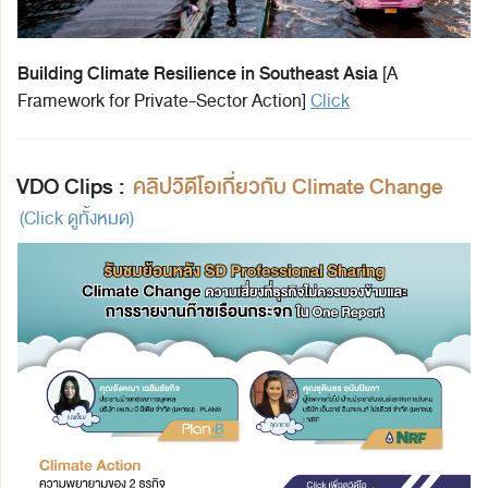
Building Climate Resilience in Southeast Asia
[A
Framework for Private-Sector Action]
Click
VDO Clips :
คลิปวิดีโอเกี่ยวกับ
Climate Change
(Click ดูทั้งหมด)