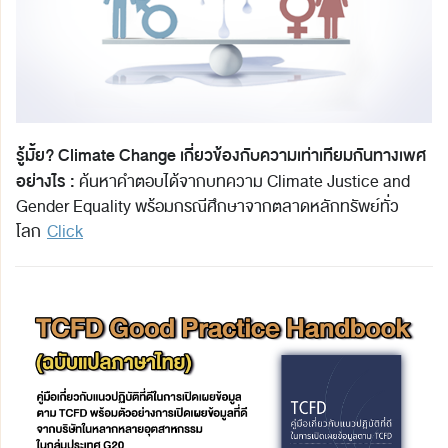
รู้มั้ย? Climate Change เกี่ยวข้องกับความเท่าเทียมกันทางเพศ
อย่างไร :
ค้นหาคำตอบได้จากบทความ Climate Justice and
Gender Equality พร้อมกรณีศึกษาจากตลาดหลักทรัพย์ทั่ว
โลก
Click