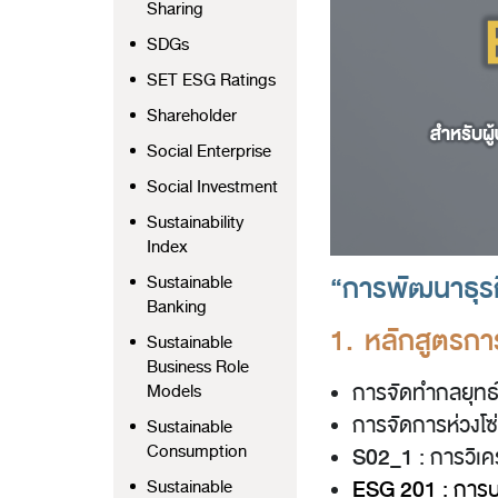
Sharing
SDGs
SET ESG Ratings
Shareholder
Social Enterprise
Social Investment
Sustainability
Index
“การพัฒนาธุรก
Sustainable
Banking
1. หลักสูตรกา
Sustainable
Business Role
การจัดทำกลยุทธ์ด
Models
การจัดการห่วงโซ
Sustainable
Consumption
S02_1
:
การวิเค
ESG 201
: การบ
Sustainable