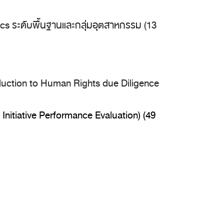
cs ระดับพื้นฐานและกลุ่มอุตสาหกรรม (13
uction to Human Rights due Diligence
Initiative Performance Evaluation)
(49