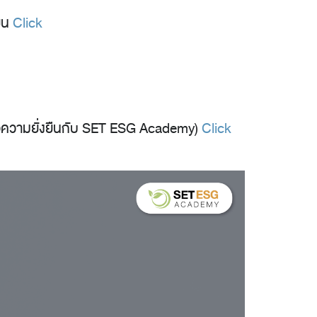
ยืน
Click
พื่อความยั่งยืนกับ SET ESG Academy)
Click