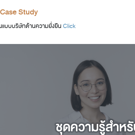
 Case Study
ต้นแบบบริษัทด้านความยั่งยืน
Click