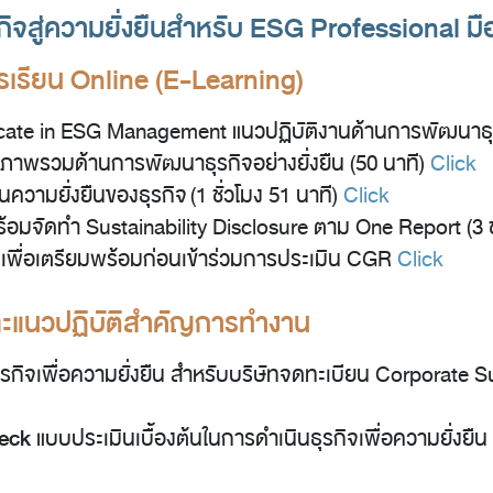
จสู่ความยั่งยืนสำหรับ ESG Professional มื
รเรียน Online (E-Learning)
icate in ESG Management แนวปฏิบัติงานด้านการพัฒนาธุร
จภาพรวมด้านการพัฒนาธุรกิจอย่างยั่งยืน (50 นาที)
Click
ความยั่งยืนของธุรกิจ (1 ชั่วโมง 51 นาที)
Click
้อมจัดทำ Sustainability Disclosure ตาม One Report (3 
เพื่อเตรียมพร้อมก่อนเข้าร่วมการประเมิน CGR
Click
 และแนวปฏิบัติสำคัญการทำงาน
ุรกิจเพื่อความยั่งยืน สำหรับบริษัทจดทะเบียน Corporate 
heck
แบบประเมินเบื้องต้นในการดำเนินธุรกิจเพื่อความยั่งยืน