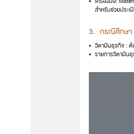
เครื่องมือ: Mate
สำหรับช่วยประเม
3. กรณีศึกษา
วิตามินธุรกิจ : 
รายการวิตามินธุร