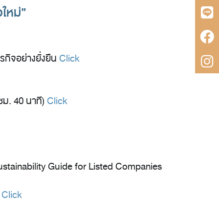
อใหม่”
กิจอย่างยั่งยืน
Click
ชม. 40 นาที)
Click
Sustainability Guide for Listed Companies
Click