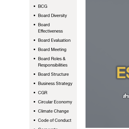
BCG
Board Diversity
Board
Effectiveness
Board Evaluation
Board Meeting
Board Roles &
Responsibilities
Board Structure
Business Strategy
CGR
Circular Economy
Climate Change
Code of Conduct